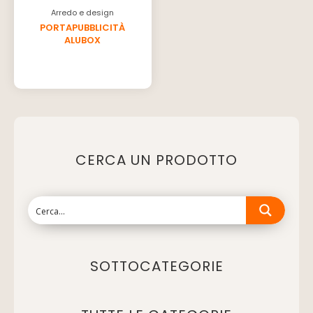
Arredo e design
PORTAPUBBLICITÀ
ALUBOX
CERCA UN PRODOTTO
SOTTOCATEGORIE