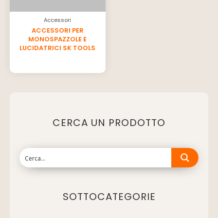
Accessori
ACCESSORI PER
MONOSPAZZOLE E
LUCIDATRICI SK TOOLS
CERCA UN PRODOTTO
SOTTOCATEGORIE