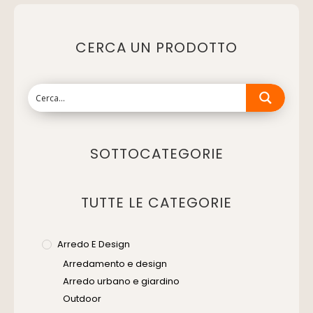
CERCA UN PRODOTTO
SOTTOCATEGORIE
TUTTE LE CATEGORIE
Arredo E Design
Arredamento e design
Arredo urbano e giardino
Outdoor