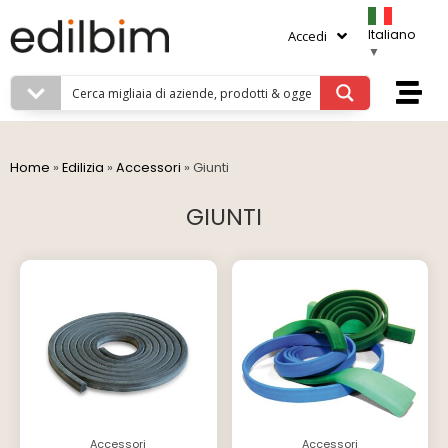
Italiano
Accedi
▼
Home
»
Edilizia
»
Accessori
»
Giunti
GIUNTI
Accessori
Accessori