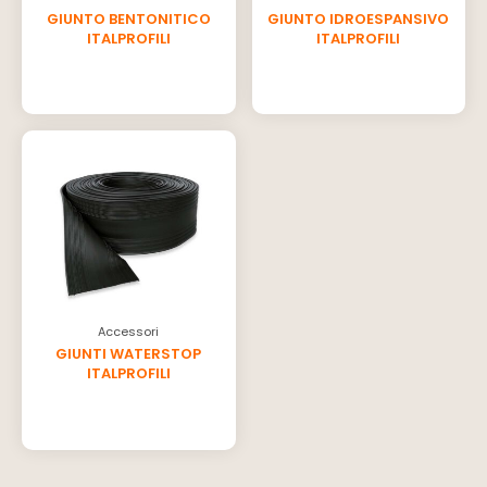
GIUNTO BENTONITICO
GIUNTO IDROESPANSIVO
ITALPROFILI
ITALPROFILI
Accessori
GIUNTI WATERSTOP
ITALPROFILI