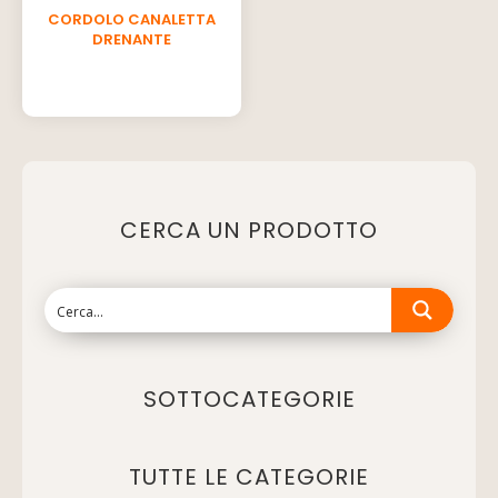
CORDOLO CANALETTA
DRENANTE
CERCA UN PRODOTTO
SOTTOCATEGORIE
TUTTE LE CATEGORIE