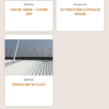
Edilizia
Accessori
TAILOR-MADE – COVER
ATTREZZI PER LA POSA DI
APP
RESINE
Edilizia
TRIFLEX METAL COAT