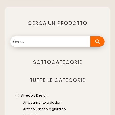
CERCA UN PRODOTTO
SOTTOCATEGORIE
TUTTE LE CATEGORIE
Arredo E Design
Arredamento e design
Arredo urbano e giardino