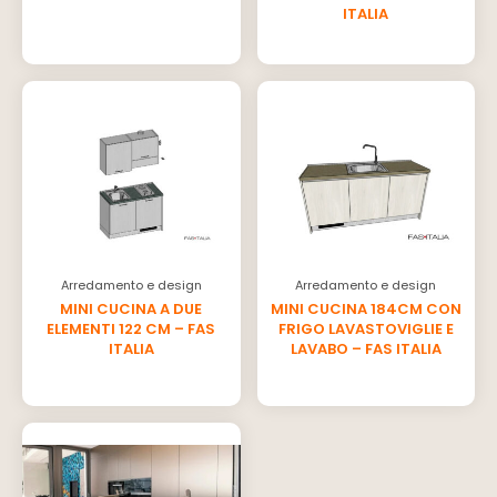
ITALIA
Arredamento e design
Arredamento e design
MINI CUCINA A DUE
MINI CUCINA 184CM CON
ELEMENTI 122 CM – FAS
FRIGO LAVASTOVIGLIE E
ITALIA
LAVABO – FAS ITALIA