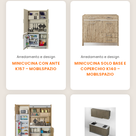
Arredamento e design
Arredamento e design
MINICUCINA CON ANTE
MINICUCINA SOLO BASE E
K157 – MOBILSPAZIO
COPERCHIO K140 –
MOBILSPAZIO