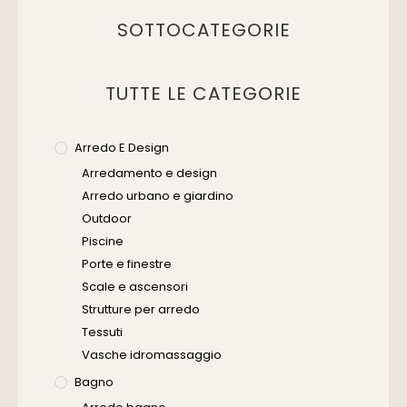
SOTTOCATEGORIE
TUTTE LE CATEGORIE
Arredo E Design
Arredamento e design
Arredo urbano e giardino
Outdoor
Piscine
Porte e finestre
Scale e ascensori
Strutture per arredo
Tessuti
Vasche idromassaggio
Bagno