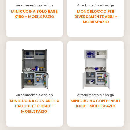
Arredamento e design
Arredamento e design
MINICUCINA SOLO BASE
MONOBLOCCO PER
K159 – MOBILSPAZIO
DIVERSAMENTE ABILI –
MOBILSPAZIO
Arredamento e design
Arredamento e design
MINICUCINA CON ANTE A
MINICUCINA CON PENSILE
PACCHETTO K143 –
K130 – MOBILSPAZIO
MOBILSPAZIO