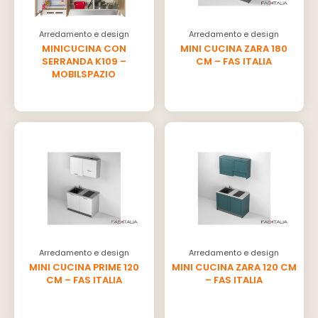
Arredamento e design
Arredamento e design
MINICUCINA CON
MINI CUCINA ZARA 180
SERRANDA K109 –
CM – FAS ITALIA
MOBILSPAZIO
Arredamento e design
Arredamento e design
MINI CUCINA PRIME 120
MINI CUCINA ZARA 120 CM
CM – FAS ITALIA
– FAS ITALIA