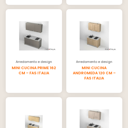
Arredamento e design
Arredamento e design
MINI CUCINA PRIME 162
MINI CUCINA
CM – FAS ITALIA
ANDROMEDA 120 CM –
FAS ITALIA