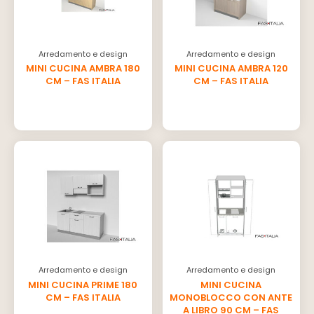
Arredamento e design
Arredamento e design
MINI CUCINA AMBRA 180
MINI CUCINA AMBRA 120
CM – FAS ITALIA
CM – FAS ITALIA
Arredamento e design
Arredamento e design
MINI CUCINA PRIME 180
MINI CUCINA
CM – FAS ITALIA
MONOBLOCCO CON ANTE
A LIBRO 90 CM – FAS