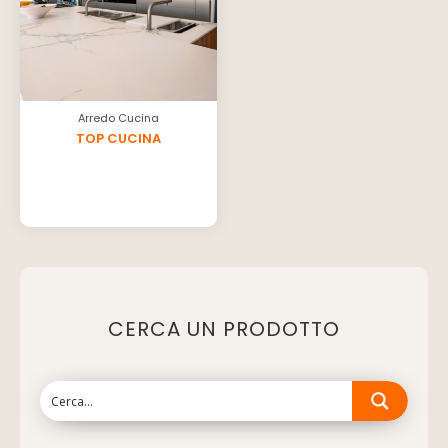
Arredo Cucina
TOP CUCINA
CERCA UN PRODOTTO