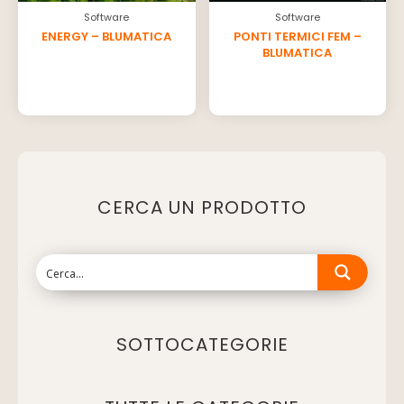
Software
Software
ENERGY – BLUMATICA
PONTI TERMICI FEM –
BLUMATICA
CERCA UN PRODOTTO
SOTTOCATEGORIE