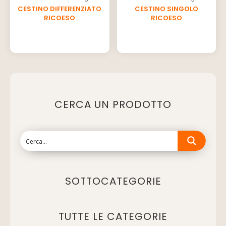
CESTINO DIFFERENZIATO
CESTINO SINGOLO
RICOESO
RICOESO
CERCA UN PRODOTTO
SOTTOCATEGORIE
TUTTE LE CATEGORIE