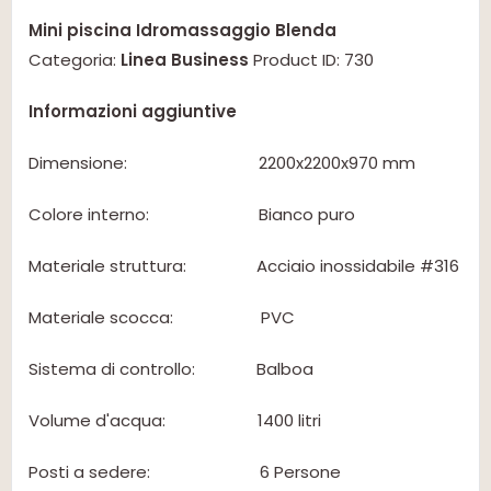
Mini piscina Idromassaggio Blenda
Categoria:
Linea Business
Product ID: 730
Informazioni aggiuntive
Dimensione: 2200x2200x970 mm
Colore interno: Bianco puro
Materiale struttura: Acciaio inossidabile #316
Materiale scocca: PVC
Sistema di controllo: Balboa
Volume d'acqua: 1400 litri
Posti a sedere: 6 Persone