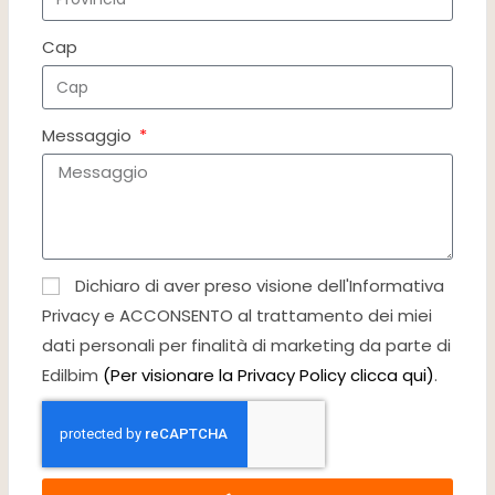
Cap
Messaggio
Dichiaro di aver preso visione dell'Informativa
Privacy e ACCONSENTO al trattamento dei miei
dati personali per finalità di marketing da parte di
Edilbim
(Per visionare la Privacy Policy clicca qui)
.