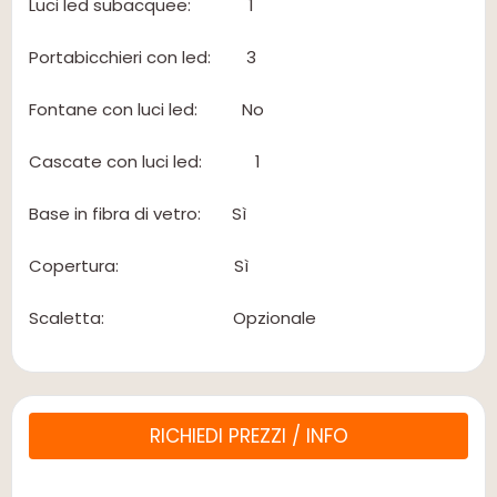
Luci led subacquee: 1
Portabicchieri con led: 3
Fontane con luci led: No
Cascate con luci led: 1
Base in fibra di vetro: Sì
Copertura: Sì
Scaletta: Opzionale
RICHIEDI PREZZI / INFO