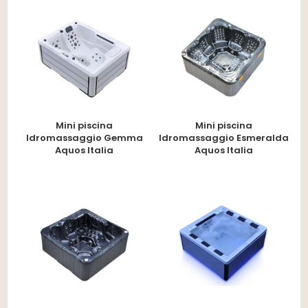
Mini piscina
Mini piscina
Idromassaggio Gemma
Idromassaggio Esmeralda
Aquos Italia
Aquos Italia