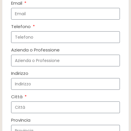
Email
Telefono
Azienda o Professione
Indirizzo
Città
Provincia