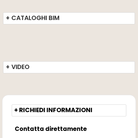
+ CATALOGHI BIM
+ VIDEO
+ RICHIEDI INFORMAZIONI
Contatta direttamente