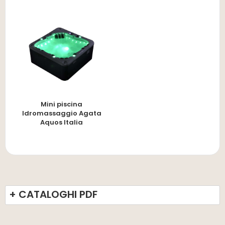
Mini piscina
Idromassaggio Agata
Aquos Italia
+ CATALOGHI PDF