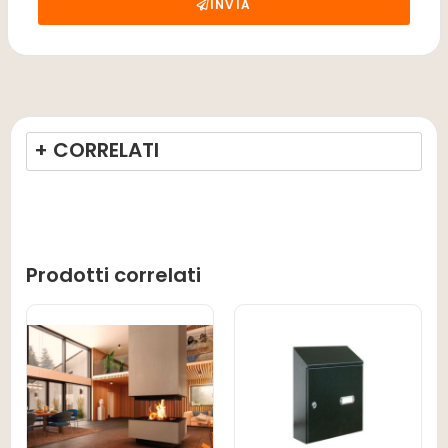
INVIA
+ CORRELATI
Prodotti correlati