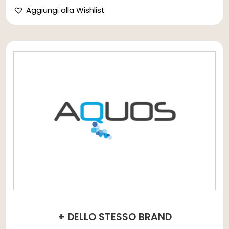
Aggiungi alla Wishlist
+ DELLO STESSO BRAND