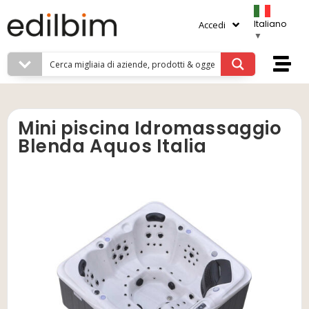
Italiano
Accedi
▼
Mini piscina Idromassaggio
Blenda Aquos Italia