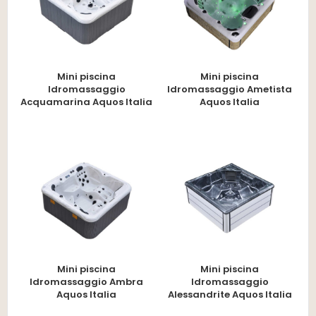
Mini piscina
Mini piscina
Idromassaggio
Idromassaggio Ametista
Acquamarina Aquos Italia
Aquos Italia
Mini piscina
Mini piscina
Idromassaggio Ambra
Idromassaggio
Aquos Italia
Alessandrite Aquos Italia