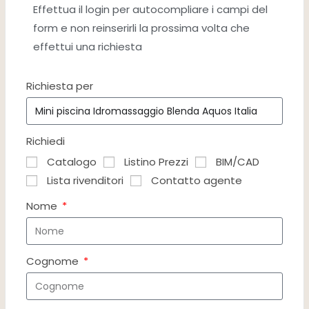
Effettua il login per autocompliare i campi del
form e non reinserirli la prossima volta che
effettui una richiesta
Richiesta per
Richiedi
Catalogo
Listino Prezzi
BIM/CAD
Lista rivenditori
Contatto agente
Nome
Cognome