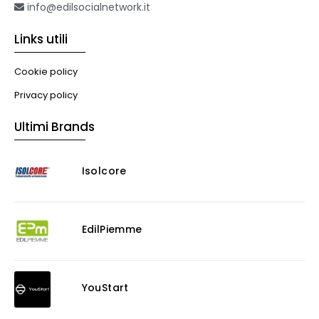
info@edilsocialnetwork.it
Links utili
Cookie policy
Privacy policy
Ultimi Brands
Isolcore
EdilPiemme
YouStart