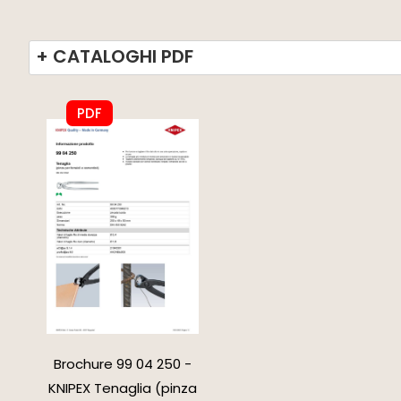
+ CATALOGHI PDF
PDF
Brochure 99 04 250 -
KNIPEX Tenaglia (pinza