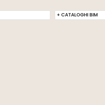
+ CATALOGHI BIM