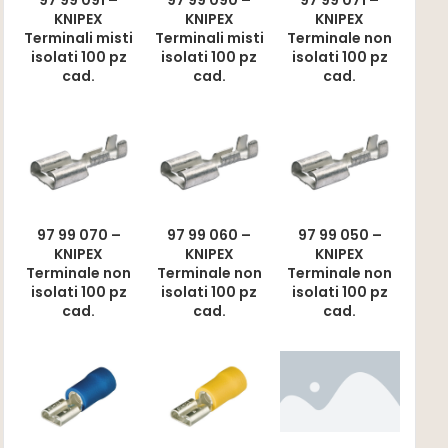
KNIPEX
KNIPEX
KNIPEX
Terminali misti
Terminali misti
Terminale non
isolati 100 pz
isolati 100 pz
isolati 100 pz
cad.
cad.
cad.
97 99 070 –
97 99 060 –
97 99 050 –
KNIPEX
KNIPEX
KNIPEX
Terminale non
Terminale non
Terminale non
isolati 100 pz
isolati 100 pz
isolati 100 pz
cad.
cad.
cad.