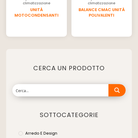
climatizzazione
climatizzazione
UNITÀ
BALANCE CMAC UNITÀ
MOTOCONDENSANTI
POLIVALENTI
CERCA UN PRODOTTO
SOTTOCATEGORIE
Arredo E Design