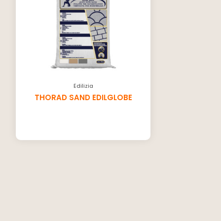
Edilizia
THORAD SAND EDILGLOBE