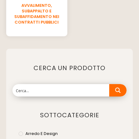
AVVALIMENTO,
SUBAPPALTO E
SUBAFFIDAMENTO NEI
CONTRATTI PUBBLICI
CERCA UN PRODOTTO
SOTTOCATEGORIE
Arredo E Design