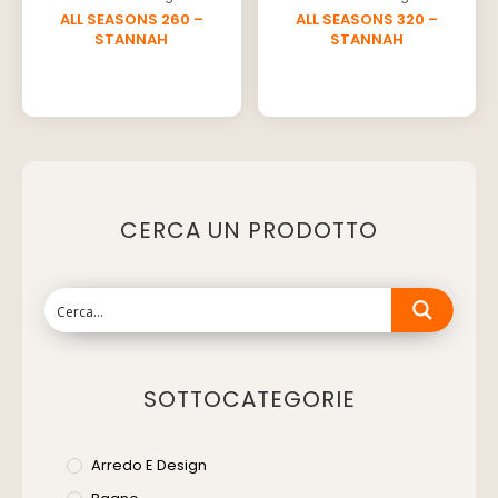
ALL SEASONS 260 –
ALL SEASONS 320 –
STANNAH
STANNAH
CERCA UN PRODOTTO
SOTTOCATEGORIE
Arredo E Design