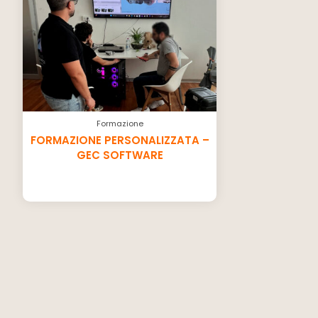
Formazione
FORMAZIONE PERSONALIZZATA –
GEC SOFTWARE