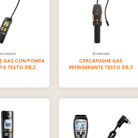
Accessori
Accessori
E GAS CON POMPA
CERCAFUGHE GAS
TA TESTO 316.2
REFRIGERANTE TESTO 316.3