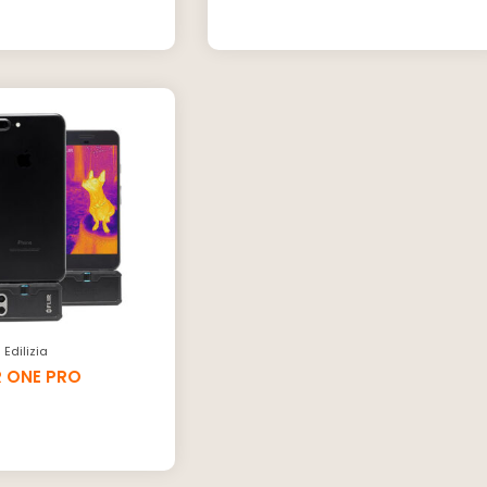
Edilizia
R ONE PRO