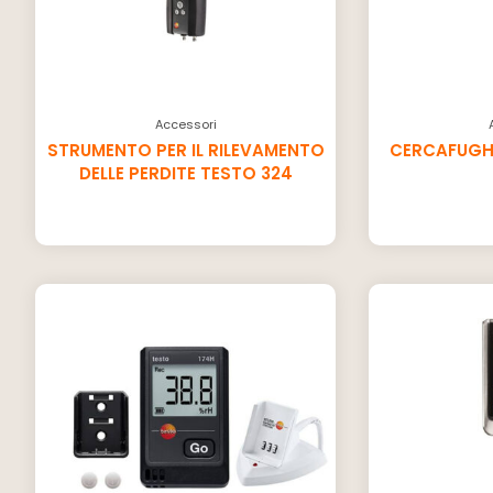
Accessori
STRUMENTO PER IL RILEVAMENTO
CERCAFUGHE
DELLE PERDITE TESTO 324