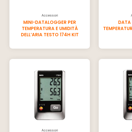
Accessori
MINI-DATALOGGER PER
DATA
TEMPERATURA E UMIDITÀ
TEMPERATUR
DELL’ARIA TESTO 174H KIT
Accessori