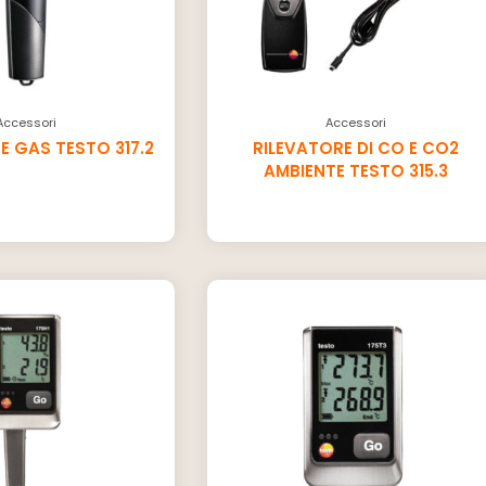
Accessori
Accessori
 GAS TESTO 317.2
RILEVATORE DI CO E CO2
AMBIENTE TESTO 315.3