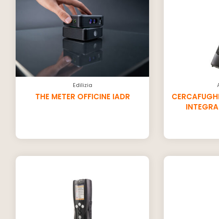
Edilizia
THE METER OFFICINE IADR
CERCAFUGH
INTEGRA