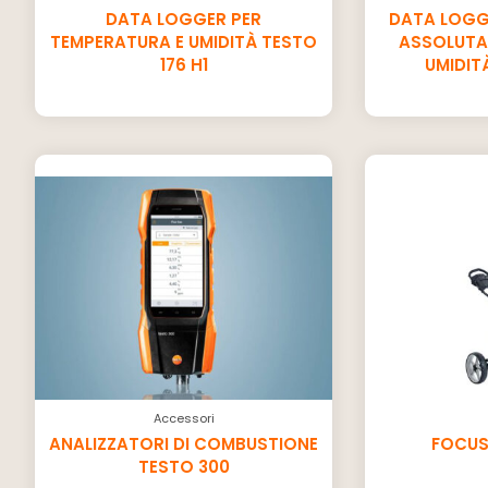
DATA LOGGER PER
DATA LOGG
TEMPERATURA E UMIDITÀ TESTO
ASSOLUTA
176 H1
UMIDITÀ
Accessori
ANALIZZATORI DI COMBUSTIONE
FOCUS
TESTO 300