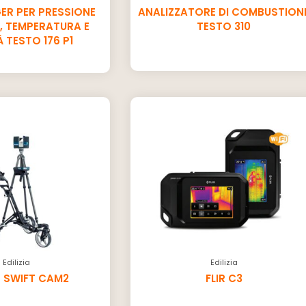
ER PER PRESSIONE
ANALIZZATORE DI COMBUSTION
, TEMPERATURA E
TESTO 310
 TESTO 176 P1
Edilizia
Edilizia
 SWIFT CAM2
FLIR C3