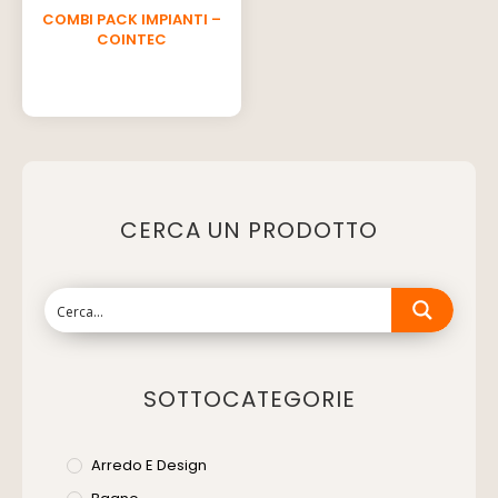
COMBI PACK IMPIANTI –
COINTEC
CERCA UN PRODOTTO
SOTTOCATEGORIE
Arredo E Design