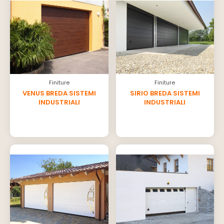
Finiture
Finiture
VENUS BREDA SISTEMI
SIRIO BREDA SISTEMI
INDUSTRIALI
INDUSTRIALI