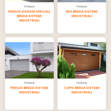
Finiture
Finiture
PERSUS DISEGNI SPECIALI
IRIS BREDA SISTEMI
BREDA SISTEMI
INDUSTRIALI
INDUSTRIALI
Finiture
Finiture
PERSUS BREDA SISTEMI
CUPIS BREDA SISTEMI
INDUSTRIALI
INDUSTRIALI