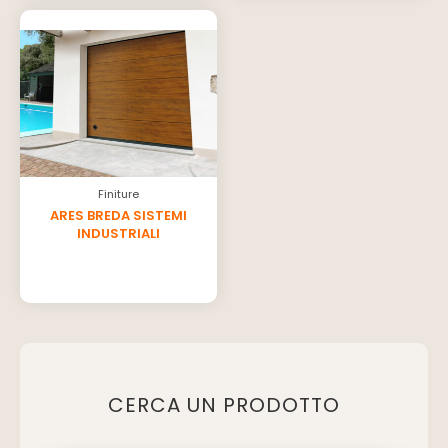
Finiture
ARES BREDA SISTEMI
INDUSTRIALI
CERCA UN PRODOTTO