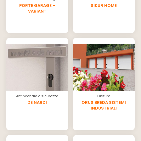
PORTE GARAGE –
SIKUR HOME
VARIANT
Antincendio e sicurezza
Finiture
DE NARDI
ORUS BREDA SISTEMI
INDUSTRIALI