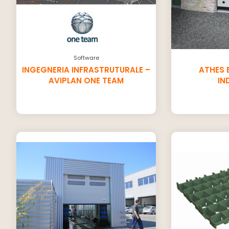
Software
INGEGNERIA INFRASTRUTURALE –
ATHES 
AVIPLAN ONE TEAM
IN