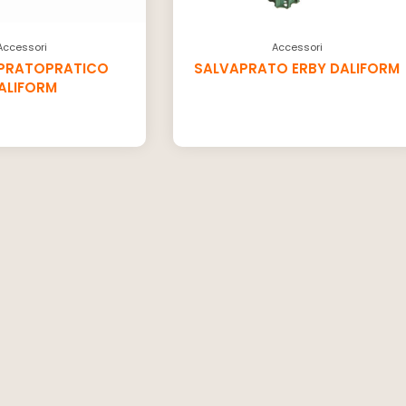
Accessori
Accessori
I PRATOPRATICO
SALVAPRATO ERBY DALIFORM
ALIFORM