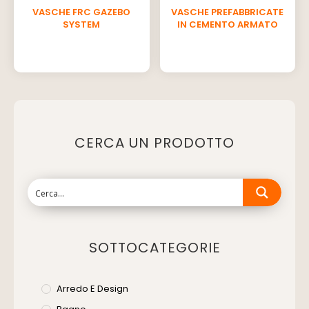
VASCHE FRC GAZEBO
VASCHE PREFABBRICATE
SYSTEM
IN CEMENTO ARMATO
CERCA UN PRODOTTO
SOTTOCATEGORIE
Arredo E Design