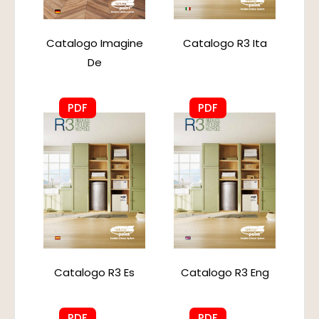
Catalogo Imagine
Catalogo R3 Ita
De
PDF
PDF
Catalogo R3 Es
Catalogo R3 Eng
PDF
PDF