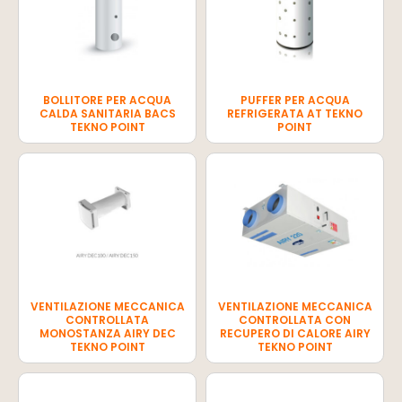
BOLLITORE PER ACQUA
PUFFER PER ACQUA
CALDA SANITARIA BACS
REFRIGERATA AT TEKNO
TEKNO POINT
POINT
VENTILAZIONE MECCANICA
VENTILAZIONE MECCANICA
CONTROLLATA
CONTROLLATA CON
MONOSTANZA AIRY DEC
RECUPERO DI CALORE AIRY
TEKNO POINT
TEKNO POINT