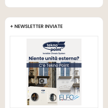
+ NEWSLETTER INVIATE