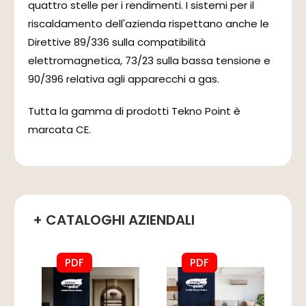
quattro stelle per i rendimenti. I sistemi per il
riscaldamento dell'azienda rispettano anche le
Direttive 89/336 sulla compatibilità
elettromagnetica, 73/23 sulla bassa tensione e
90/396 relativa agli apparecchi a gas.
Tutta la gamma di prodotti Tekno Point è
marcata CE.
+ CATALOGHI AZIENDALI
PDF
PDF