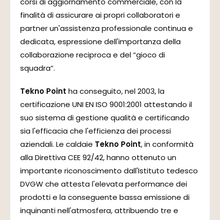
corsi di aggiornamento commerciale, con la
finalità di assicurare ai propri collaboratori e
partner un'assistenza professionale continua e
dedicata, espressione dell'importanza della
collaborazione reciproca e del “gioco di
squadra”.
Tekno Point
ha conseguito, nel 2003, la
certificazione UNI EN ISO 9001:2001 attestando il
suo sistema di gestione qualità e certificando
sia l'efficacia che l'efficienza dei processi
aziendali. Le caldaie
Tekno Point
, in conformità
alla Direttiva CEE 92/42, hanno ottenuto un
importante riconoscimento dall'Istituto tedesco
DVGW che attesta l'elevata performance dei
prodotti e la conseguente bassa emissione di
inquinanti nell'atmosfera, attribuendo tre e