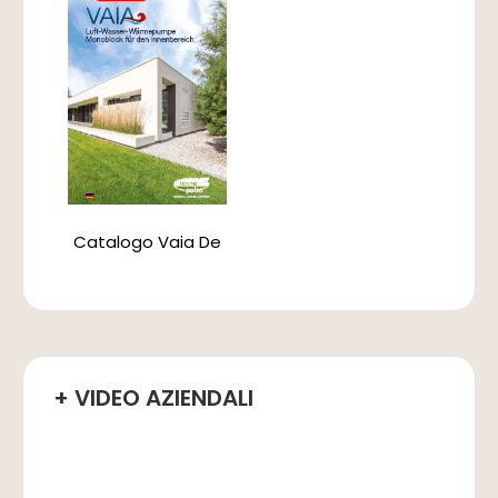
Catalogo Vaia De
+ VIDEO AZIENDALI