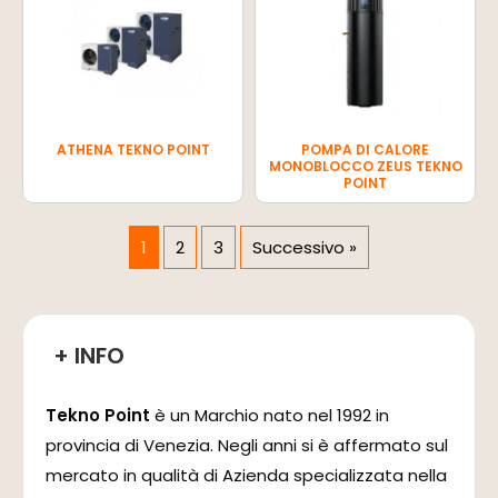
ATHENA TEKNO POINT
POMPA DI CALORE
MONOBLOCCO ZEUS TEKNO
POINT
1
2
3
Successivo »
+ INFO
Tekno Point
è un Marchio nato nel 1992 in
provincia di Venezia. Negli anni si è affermato sul
mercato in qualità di Azienda specializzata nella