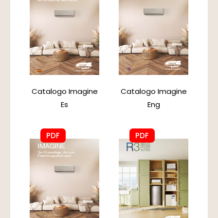
Catalogo Imagine
Catalogo Imagine
Es
Eng
PDF
PDF