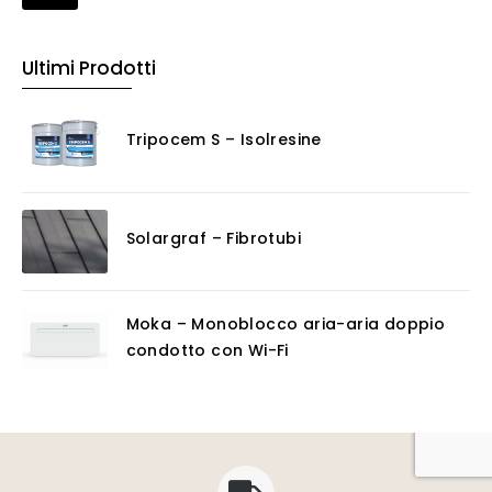
Ultimi Prodotti
Tripocem S – Isolresine
Solargraf – Fibrotubi
Moka – Monoblocco aria-aria doppio
condotto con Wi-Fi