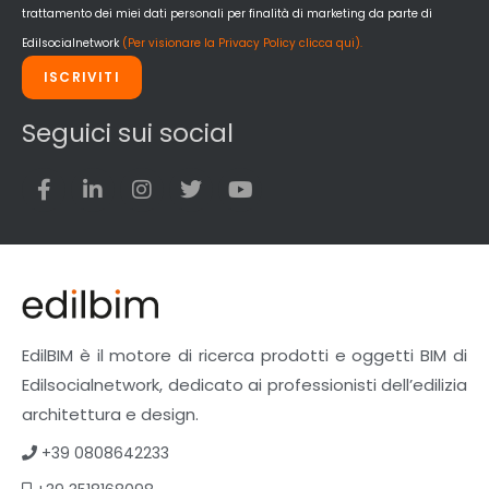
trattamento dei miei dati personali per finalità di marketing da parte di
Edilsocialnetwork
(Per visionare la Privacy Policy clicca qui).
ISCRIVITI
Seguici sui social
EdilBIM è il motore di ricerca prodotti e oggetti BIM di
Edilsocialnetwork, dedicato ai professionisti dell’edilizia
architettura e design.
+39 0808642233