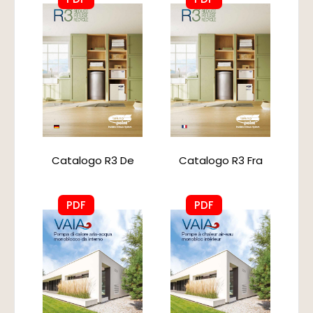
Catalogo R3 De
Catalogo R3 Fra
PDF
PDF