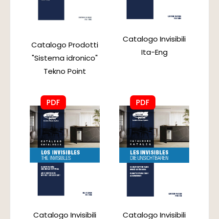
Catalogo Invisibili
Catalogo Prodotti
Ita-Eng
"Sistema idronico"
Tekno Point
PDF
PDF
Catalogo Invisibili
Catalogo Invisibili