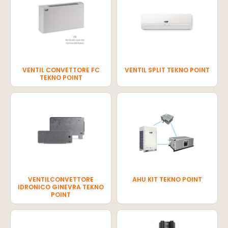
VENTIL CONVETTORE FC
VENTIL SPLIT TEKNO POINT
TEKNO POINT
VENTILCONVETTORE
AHU KIT TEKNO POINT
IDRONICO GINEVRA TEKNO
POINT