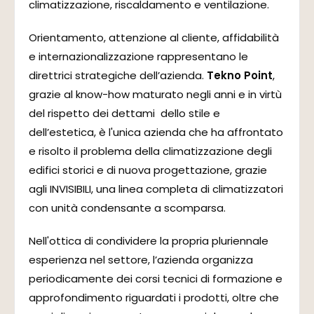
climatizzazione, riscaldamento e ventilazione.
Orientamento, attenzione al cliente, affidabilità
e internazionalizzazione rappresentano le
direttrici strategiche dell’azienda.
Tekno Point
,
grazie al know-how maturato negli anni e in virtù
del rispetto dei dettami dello stile e
dell’estetica, è l'unica azienda che ha affrontato
e risolto il problema della climatizzazione degli
edifici storici e di nuova progettazione, grazie
agli INVISIBILI, una linea completa di climatizzatori
con unità condensante a scomparsa.
Nell'ottica di condividere la propria pluriennale
esperienza nel settore, l’azienda organizza
periodicamente dei corsi tecnici di formazione e
approfondimento riguardati i prodotti, oltre che