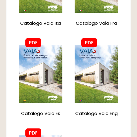
Catalogo Vaia Ita
Catalogo Vaia Fra
PDF
PDF
Catalogo Vaia Es
Catalogo Vaia Eng
PDF