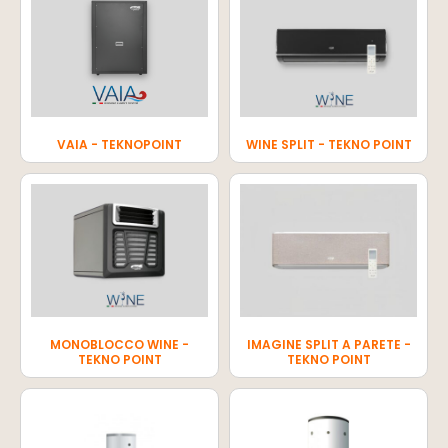
VAIA - TEKNOPOINT
WINE SPLIT - TEKNO POINT
MONOBLOCCO WINE -
IMAGINE SPLIT A PARETE -
TEKNO POINT
TEKNO POINT