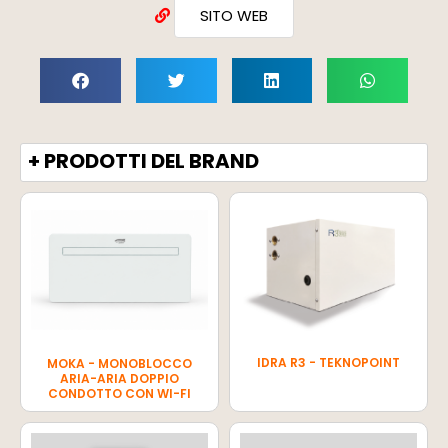
SITO WEB
+ PRODOTTI DEL BRAND
IDRA R3 - TEKNOPOINT
MOKA - MONOBLOCCO
ARIA-ARIA DOPPIO
CONDOTTO CON WI-FI