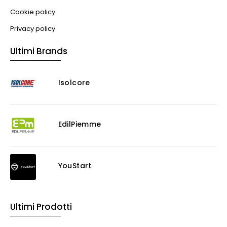
Cookie policy
Privacy policy
Ultimi Brands
Isolcore
EdilPiemme
YouStart
Ultimi Prodotti