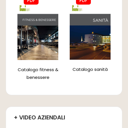
PDF
PDF
Catalogo sanità
Catalogo fitness &
benessere
+ VIDEO AZIENDALI