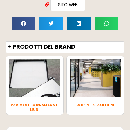
SITO WEB
+ PRODOTTI DEL BRAND
PAVIMENTI SOPRAELEVATI
BOLON TATAMI LIUNI
LIUNI