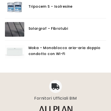
Tripocem S – Isolresine
Solargraf – Fibrotubi
Moka – Monoblocco aria-aria doppio
condotto con Wi-Fi
Fornitori Ufficiali BIM