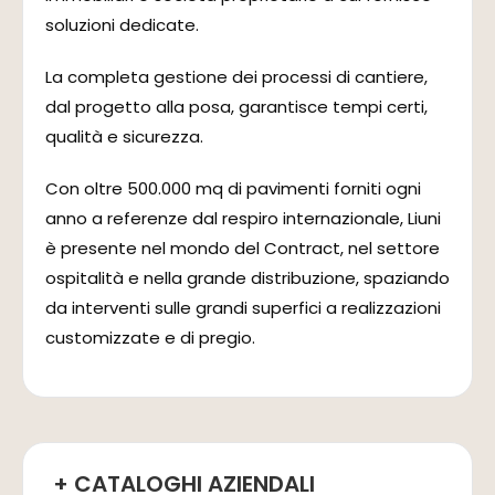
soluzioni dedicate.
La completa gestione dei processi di cantiere,
dal progetto alla posa, garantisce tempi certi,
qualità e sicurezza.
Con oltre 500.000 mq di pavimenti forniti ogni
anno a referenze dal respiro internazionale, Liuni
è presente nel mondo del Contract, nel settore
ospitalità e nella grande distribuzione, spaziando
da interventi sulle grandi superfici a realizzazioni
customizzate e di pregio.
+ CATALOGHI AZIENDALI