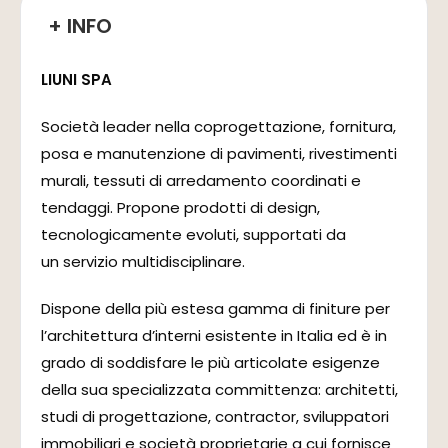
+ INFO
LIUNI SPA
Società leader nella coprogettazione, fornitura,
posa e manutenzione di pavimenti, rivestimenti
murali, tessuti di arredamento coordinati e
tendaggi. Propone prodotti di design,
tecnologicamente evoluti, supportati da
un servizio multidisciplinare.
Dispone della più estesa gamma di finiture per
l’architettura d’interni esistente in Italia ed è in
grado di soddisfare le più articolate esigenze
della sua specializzata committenza: architetti,
studi di progettazione, contractor, sviluppatori
immobiliari e società proprietarie a cui fornisce