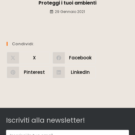
Proteggi i tuoi ambienti
29 Gennaio 2021
Condividi:
X
Facebook
Pinterest
LinkedIn
Iscriviti alla newsletter!