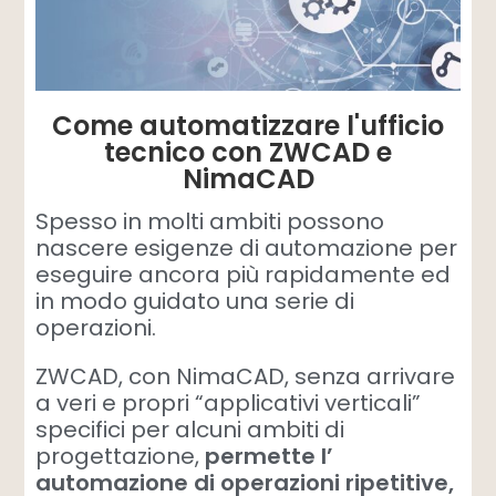
Come automatizzare l'ufficio
tecnico con ZWCAD e
NimaCAD
Spesso in molti ambiti possono
nascere esigenze di automazione per
eseguire ancora più rapidamente ed
in modo guidato una serie di
operazioni.
ZWCAD, con NimaCAD, senza arrivare
a veri e propri “applicativi verticali”
specifici per alcuni ambiti di
progettazione,
permette l’
automazione di operazioni ripetitive,