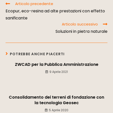
Articolo precedente
Ecopur, eco-resina ad alte prestazioni con effetto
sanificante
Articolo successivo
Soluzioni in pietra naturale
POTREBBE ANCHE PIACERTI
ZWCAD per la Pubblica Amministrazione
9 Aprile 2021
Consolidamento dei terreni di fondazione con
la tecnologia Geosec
5 Aprile 2020