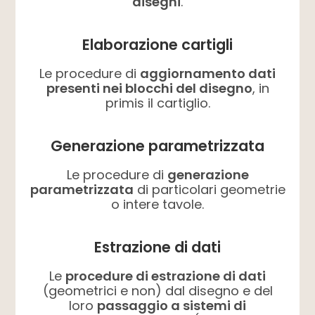
disegni
.
Elaborazione cartigli
Le procedure di
aggiornamento dati
presenti nei blocchi del disegno
, in
primis il cartiglio.
Generazione parametrizzata
Le procedure di
generazione
parametrizzata
di particolari geometrie
o intere tavole.
Estrazione di dati
Le
procedure di estrazione di dati
(geometrici e non) dal disegno e del
loro
passaggio a sistemi di