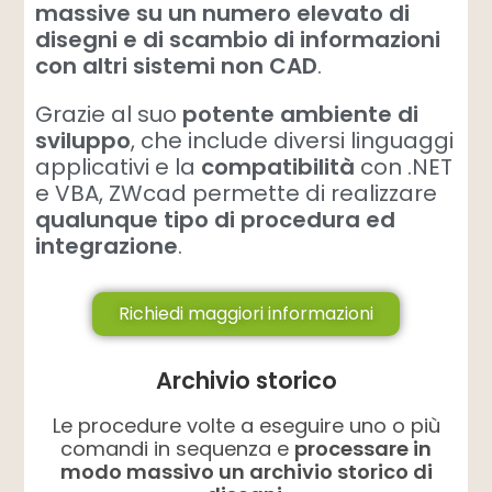
massive su un numero elevato di
disegni e di scambio di informazioni
con altri sistemi non CAD
.
Grazie al suo
potente ambiente di
sviluppo
, che include diversi linguaggi
applicativi e la
compatibilità
con .NET
e VBA, ZWcad permette di realizzare
qualunque tipo di procedura ed
integrazione
.
Richiedi maggiori informazioni
Archivio storico
Le procedure volte a eseguire uno o più
comandi in sequenza e
processare in
modo massivo un archivio storico di