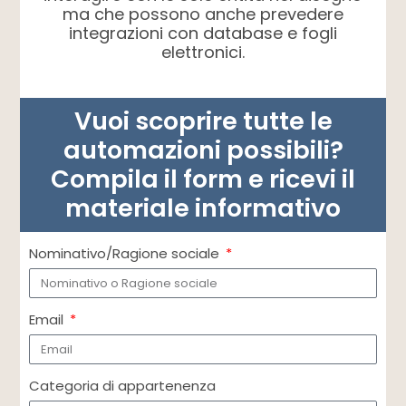
ma che possono anche prevedere
integrazioni con database e fogli
elettronici.
Vuoi scoprire tutte le
automazioni possibili?
Compila il form e ricevi il
materiale informativo
Nominativo/Ragione sociale
Email
Categoria di appartenenza