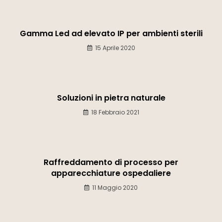
Gamma Led ad elevato IP per ambienti sterili
15 Aprile 2020
Soluzioni in pietra naturale
18 Febbraio 2021
Raffreddamento di processo per
apparecchiature ospedaliere
11 Maggio 2020