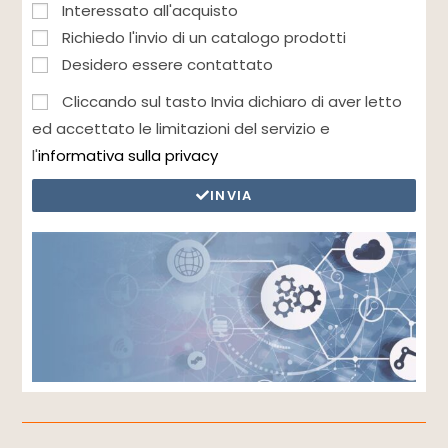
Interessato all'acquisto
Richiedo l'invio di un catalogo prodotti
Desidero essere contattato
Cliccando sul tasto Invia dichiaro di aver letto
ed accettato le limitazioni del servizio e
l'
informativa sulla privacy
INVIA