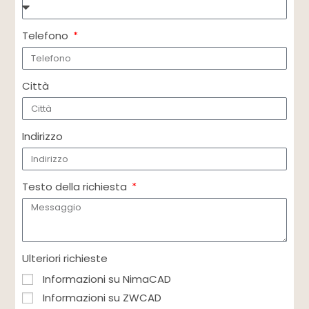
Telefono
Città
Indirizzo
Testo della richiesta
Ulteriori richieste
Informazioni su NimaCAD
Informazioni su ZWCAD