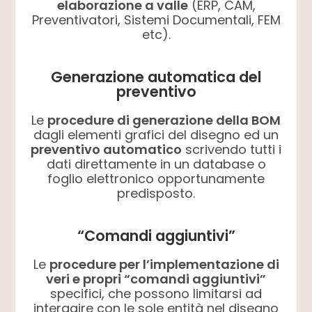
elaborazione a valle
(ERP, CAM,
Preventivatori, Sistemi Documentali, FEM
etc).
Generazione automatica del
preventivo
Le
procedure di generazione della BOM
dagli elementi grafici del disegno ed un
preventivo automatico
scrivendo tutti i
dati direttamente in un database o
foglio elettronico opportunamente
predisposto.
“Comandi aggiuntivi”
Le
procedure per l’implementazione di
veri e propri “comandi aggiuntivi”
specifici, che possono limitarsi ad
interagire con le sole entità nel disegno