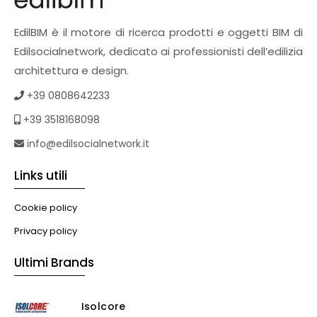
EdilBIM è il motore di ricerca prodotti e oggetti BIM di
Edilsocialnetwork, dedicato ai professionisti dell’edilizia
architettura e design.
+39 0808642233
+39 3518168098
info@edilsocialnetwork.it
Links utili
Cookie policy
Privacy policy
Ultimi Brands
Isolcore