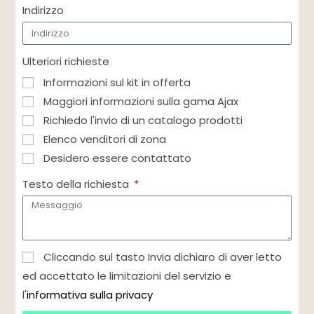
Indirizzo
Ulteriori richieste
Informazioni sul kit in offerta
Maggiori informazioni sulla gama Ajax
Richiedo l'invio di un catalogo prodotti
Elenco venditori di zona
Desidero essere contattato
Testo della richiesta
Cliccando sul tasto Invia dichiaro di aver letto
ed accettato le limitazioni del servizio e
l'
informativa sulla privacy