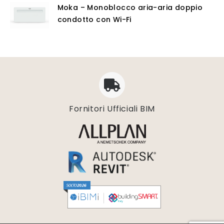
Moka – Monoblocco aria-aria doppio
condotto con Wi-Fi
Fornitori Ufficiali BIM