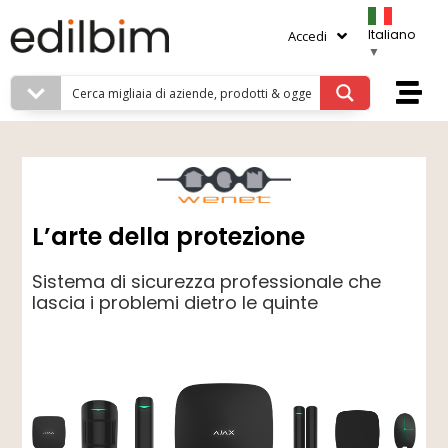
Italiano
Accedi
▼
L’arte della protezione
Sistema di sicurezza professionale che
lascia i problemi dietro le quinte