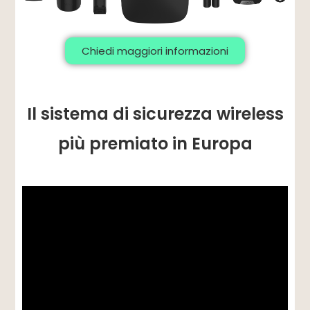
Chiedi maggiori informazioni
Il sistema di sicurezza wireless
più premiato in Europa