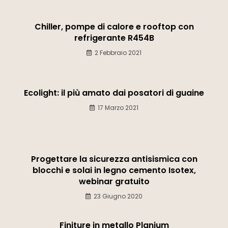
Chiller, pompe di calore e rooftop con
refrigerante R454B
2 Febbraio 2021
Ecolight: il più amato dai posatori di guaine
17 Marzo 2021
Progettare la sicurezza antisismica con
blocchi e solai in legno cemento Isotex,
webinar gratuito
23 Giugno 2020
Finiture in metallo Planium