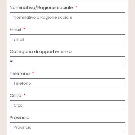
Nominativo/Ragione sociale
Email
Categoria di appartenenza
Telefono
Città
Provincia