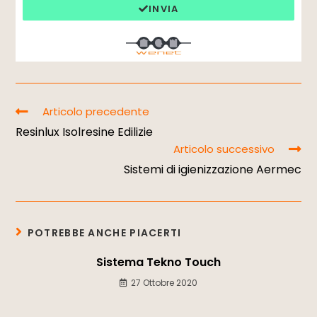
INVIA
Articolo precedente
Resinlux Isolresine Edilizie
Articolo successivo
Sistemi di igienizzazione Aermec
POTREBBE ANCHE PIACERTI
Sistema Tekno Touch
27 Ottobre 2020