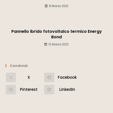
8 Marzo 2021
Pannello ibrido fotovoltaico termico Energy
Bond
12 Marzo 2021
Condividi:
X
Facebook
Pinterest
LinkedIn