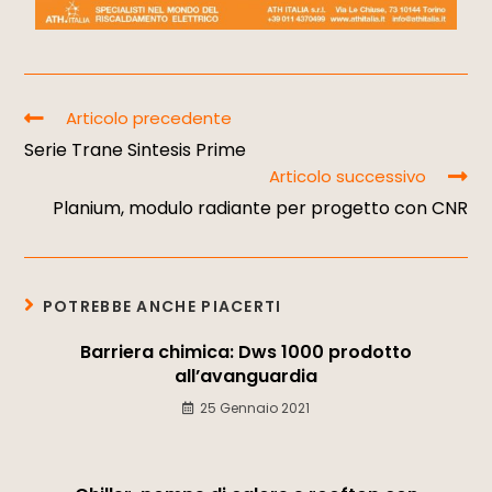
Articolo precedente
Serie Trane Sintesis Prime
Articolo successivo
Planium, modulo radiante per progetto con CNR
POTREBBE ANCHE PIACERTI
Barriera chimica: Dws 1000 prodotto
all’avanguardia
25 Gennaio 2021