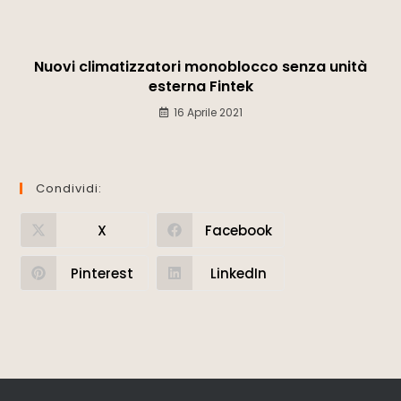
Nuovi climatizzatori monoblocco senza unità
esterna Fintek
16 Aprile 2021
Condividi:
X
Facebook
Pinterest
LinkedIn