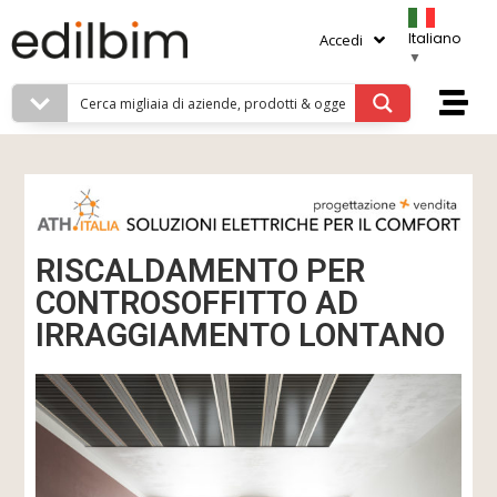
Italiano
Accedi
▼
RISCALDAMENTO PER
CONTROSOFFITTO AD
IRRAGGIAMENTO LONTANO