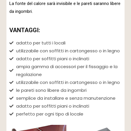
La fonte del calore sarà invisibile e le pareti saranno libere
da ingombri.
VANTAGGI:
adatto per tutti i locali
utilizzabile con soffitti in cartongesso o in legno
adatto per soffitti piani o inclinati
ampia gamma di accessori per il fissaggio e la
regolazione
utilizzabile con soffitti in cartongesso o in legno
le pareti sono libere da ingombri
semplice da installare e senza manutenzione
adatto per soffitti piani o inclinati
perfetto per ogni tipo di locale