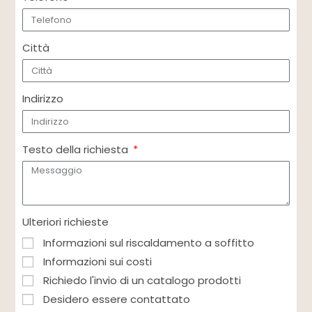
Città
Indirizzo
Testo della richiesta
Ulteriori richieste
Informazioni sul riscaldamento a soffitto
Informazioni sui costi
Richiedo l'invio di un catalogo prodotti
Desidero essere contattato