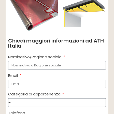
Chiedi maggiori informazioni ad ATH
Italia
Nominativo/Ragione sociale
Email
Categoria di appartenenza
Telefono