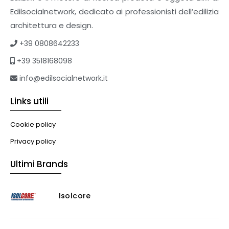
Edilsocialnetwork, dedicato ai professionisti dell’edilizia
architettura e design.
+39 0808642233
+39 3518168098
info@edilsocialnetwork.it
Links utili
Cookie policy
Privacy policy
Ultimi Brands
Isolcore