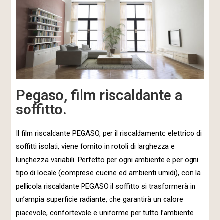
Pegaso, film riscaldante a
soffitto.
Il film riscaldante PEGASO, per il riscaldamento elettrico di
soffitti isolati, viene fornito in rotoli di larghezza e
lunghezza variabili. Perfetto per ogni ambiente e per ogni
tipo di locale (comprese cucine ed ambienti umidi), con la
pellicola riscaldante PEGASO il soffitto si trasformerà in
un’ampia superficie radiante, che garantirà un calore
piacevole, confortevole e uniforme per tutto l’ambiente.