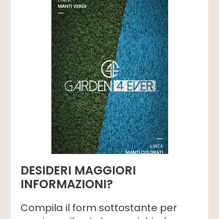
DESIDERI MAGGIORI
INFORMAZIONI?
Compila il form sottostante per