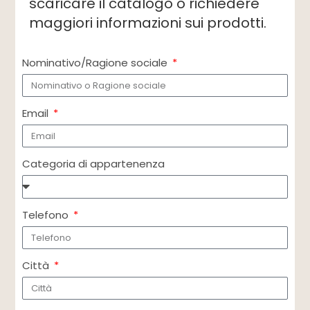
scaricare il catalogo o richiedere
maggiori informazioni sui prodotti.
Nominativo/Ragione sociale
Email
Categoria di appartenenza
Telefono
Città