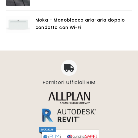
Moka – Monoblocco aria-aria doppio
condotto con Wi-Fi
Fornitori Ufficiali BIM