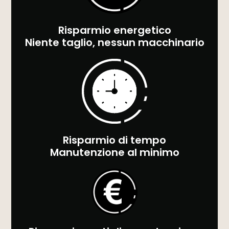
Risparmio energetico
Niente taglio, nessun macchinario
Risparmio di tempo
Manutenzione al minimo