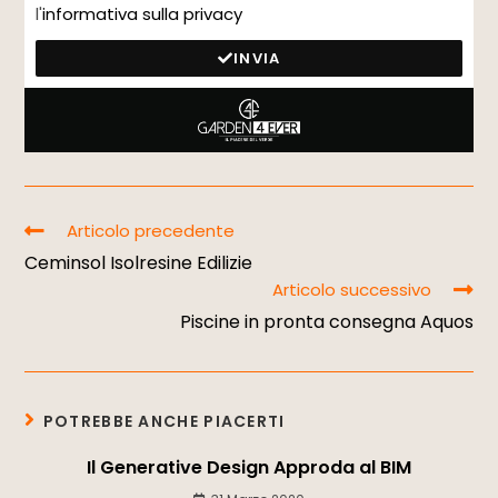
l'
informativa sulla privacy
INVIA
Articolo precedente
Ceminsol Isolresine Edilizie
Articolo successivo
Piscine in pronta consegna Aquos
POTREBBE ANCHE PIACERTI
Il Generative Design Approda al BIM