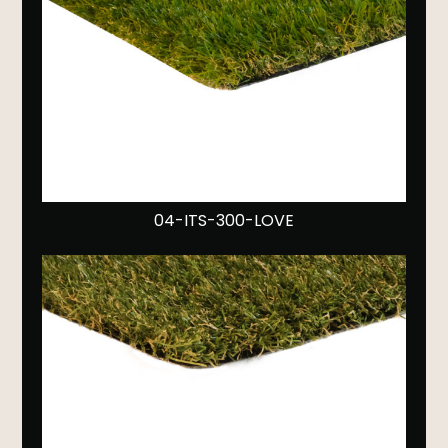
04-ITS-300-LOVE