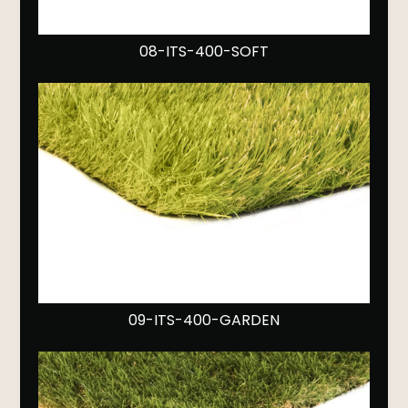
08-ITS-400-SOFT
09-ITS-400-GARDEN