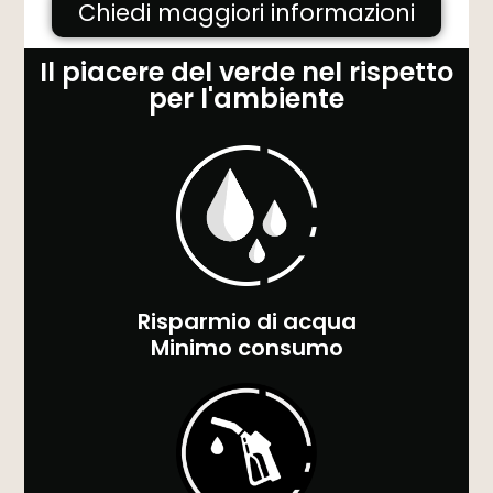
Chiedi maggiori informazioni
Il piacere del verde nel rispetto
per l'ambiente
Risparmio di acqua
Minimo consumo