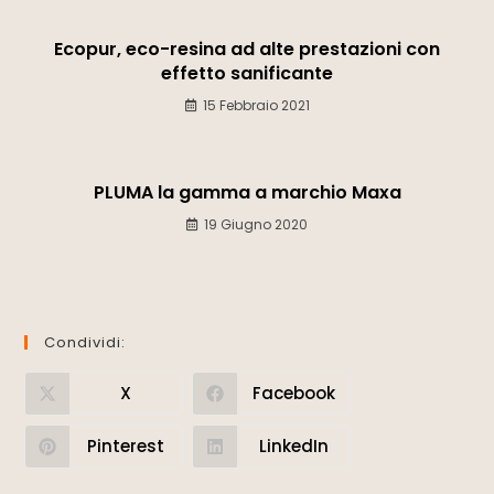
Ecopur, eco-resina ad alte prestazioni con
effetto sanificante
15 Febbraio 2021
PLUMA la gamma a marchio Maxa
19 Giugno 2020
Condividi:
X
Facebook
Pinterest
LinkedIn