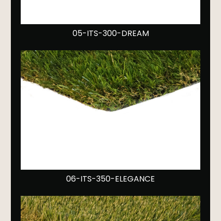
05-ITS-300-DREAM
06-ITS-350-ELEGANCE