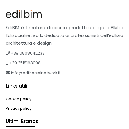
EdilBIM è il motore di ricerca prodotti e oggetti BIM di
Edilsocialnetwork, dedicato ai professionisti dell’edilizia
architettura e design.
+39 0808642233
+39 3518168098
info@edilsocialnetwork.it
Links utili
Cookie policy
Privacy policy
Ultimi Brands