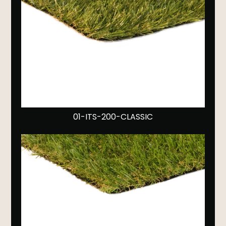
01-ITS-200-CLASSIC