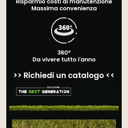
Risparmio costi di manutenzione
Massima convenienza
360°
Da vivere tutto l'anno
>> Richiedi un catalogo <<