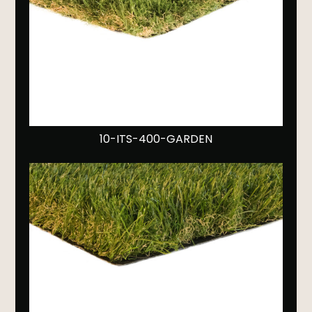
10-ITS-400-GARDEN