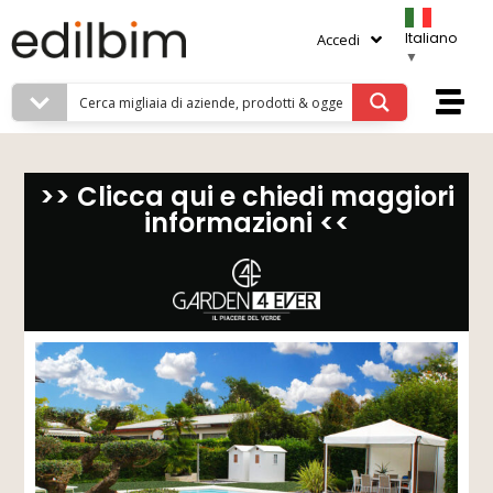
Italiano
Accedi
▼
>> Clicca qui e chiedi maggiori
informazioni <<