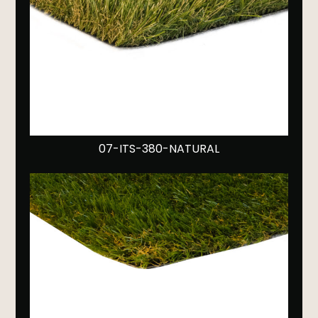
07-ITS-380-NATURAL