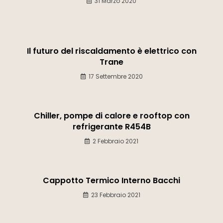
31 Marzo 2020
Il futuro del riscaldamento è elettrico con
Trane
17 Settembre 2020
Chiller, pompe di calore e rooftop con
refrigerante R454B
2 Febbraio 2021
Cappotto Termico Interno Bacchi
23 Febbraio 2021