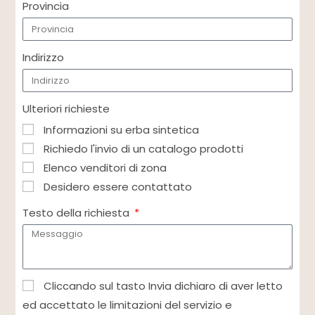
Provincia
Indirizzo
Ulteriori richieste
Informazioni su erba sintetica
Richiedo l'invio di un catalogo prodotti
Elenco venditori di zona
Desidero essere contattato
Testo della richiesta
Cliccando sul tasto Invia dichiaro di aver letto
ed accettato le limitazioni del servizio e