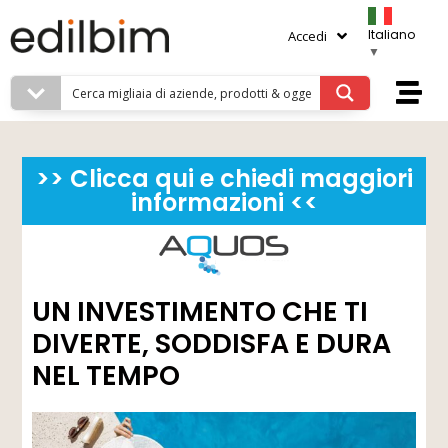
Italiano
Accedi
▼
>> Clicca qui e chiedi maggiori
informazioni <<
UN INVESTIMENTO CHE TI
DIVERTE, SODDISFA E DURA
NEL TEMPO