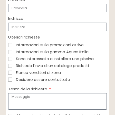
Indirizzo
Ulteriori richieste
Informazioni sulle promozioni attive
Informazioni sulla gamma Aquos Italia
Sono interessato a installare una piscina
Richiedo l'invio di un catalogo prodotti
Elenco venditori di zona
Desidero essere contattato
Testo della richiesta