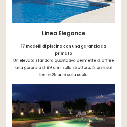
Linea Elegance
17 modelli di piscina con una garanzia da
primato
Un elevato standard qualitativo permette di offrire
una garanzia di 99 anni sulla struttura, 12 anni sul
liner e 25 anni sulla scala.