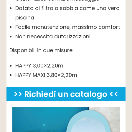
Dotata di filtro a sabbia come una vera
piscina
Facile manutenzione, massimo comfort
Non necessita autorizzazioni
Disponibili in due misure:
HAPPY 3,00×2,20m
HAPPY MAXI 3,80×2,20m
>> Richiedi un catalogo <<