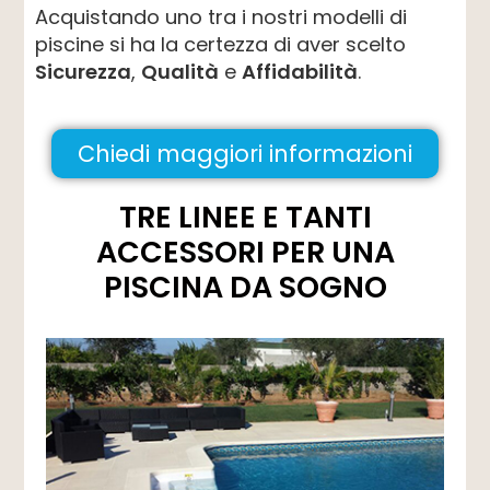
Acquistando uno tra i nostri modelli di
piscine si ha la certezza di aver scelto
Sicurezza
,
Qualità
e
Affidabilità
.
Chiedi maggiori informazioni
TRE LINEE E TANTI
ACCESSORI PER UNA
PISCINA DA SOGNO