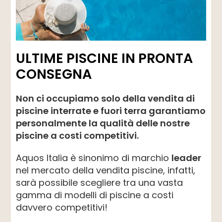
ULTIME PISCINE IN PRONTA
CONSEGNA
Non ci occupiamo solo della vendita di
piscine interrate e fuori terra garantiamo
personalmente la qualità delle nostre
piscine a costi competitivi.
Aquos Italia è sinonimo di marchio
leader
nel mercato della vendita piscine, infatti,
sarà possibile scegliere tra una vasta
gamma di modelli di piscine a costi
davvero competitivi!