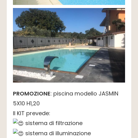
PROMOZIONE
: piscina modello JASMIN
5X10 H1,20
Il KIT prevede:
sistema di filtrazione
sistema di illuminazione