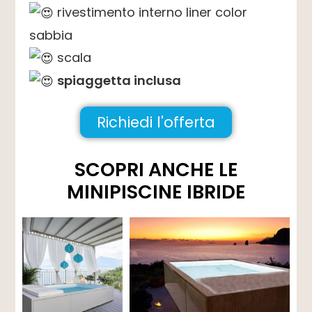
rivestimento interno liner color
sabbia
scala
spiaggetta inclusa
Richiedi l'offerta
SCOPRI ANCHE LE
MINIPISCINE IBRIDE