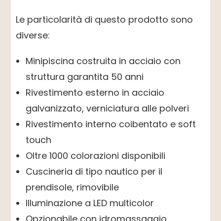
Le particolarità di questo prodotto sono
diverse:
Minipiscina costruita in acciaio con
struttura garantita 50 anni
Rivestimento esterno in acciaio
galvanizzato, verniciatura alle polveri
Rivestimento interno coibentato e soft
touch
Oltre 1000 colorazioni disponibili
Cuscineria di tipo nautico per il
prendisole, rimovibile
Illuminazione a LED multicolor
Opzionabile con idromassaggio