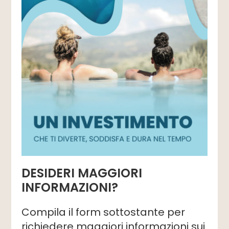
DESIDERI MAGGIORI
INFORMAZIONI?
Compila il form sottostante per
richiedere maggiori informazioni sui