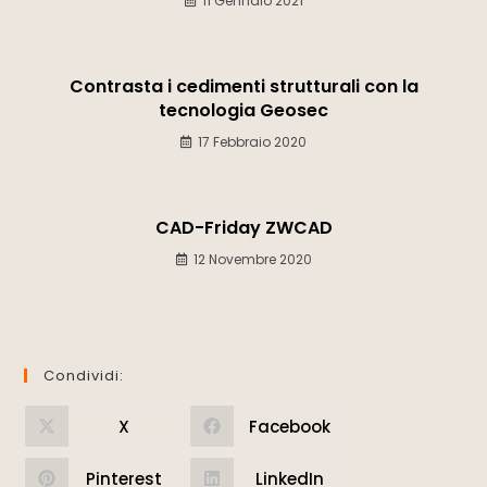
11 Gennaio 2021
Contrasta i cedimenti strutturali con la
tecnologia Geosec
17 Febbraio 2020
CAD-Friday ZWCAD
12 Novembre 2020
Condividi:
X
Facebook
Pinterest
LinkedIn