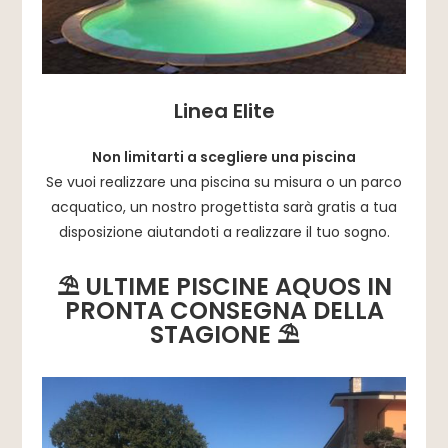
Linea Elite
Non limitarti a scegliere una piscina
Se vuoi realizzare una piscina su misura o un parco
acquatico, un nostro progettista sarà gratis a tua
disposizione aiutandoti a realizzare il tuo sogno.
⛱ ULTIME PISCINE AQUOS IN
PRONTA CONSEGNA DELLA
STAGIONE ⛱