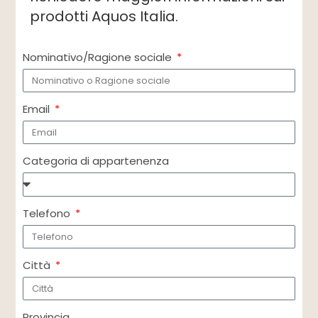
prodotti Aquos Italia.
Nominativo/Ragione sociale
Email
Categoria di appartenenza
Telefono
Città
Provincia