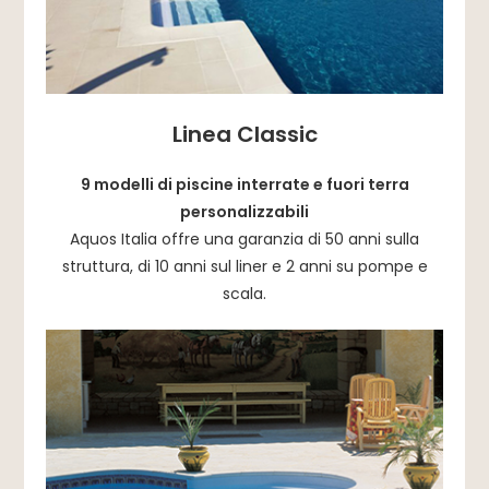
Linea Classic
9 modelli di piscine interrate e fuori terra
personalizzabili
Aquos Italia offre una garanzia di 50 anni sulla
struttura, di 10 anni sul liner e 2 anni su pompe e
scala.