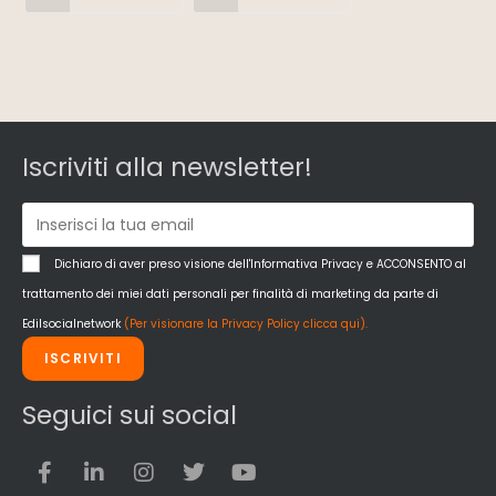
Iscriviti alla newsletter!
Dichiaro di aver preso visione dell'Informativa Privacy e ACCONSENTO al
trattamento dei miei dati personali per finalità di marketing da parte di
Edilsocialnetwork
(Per visionare la Privacy Policy clicca qui).
ISCRIVITI
Seguici sui social