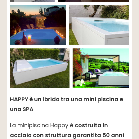
HAPPY è un ibrido tra una mini piscina e
una SPA
La minipiscina Happy è
costruita in
acciaio con struttura garantita 50 anni