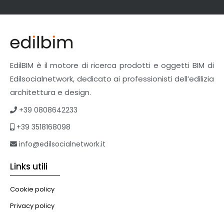
EdilBIM è il motore di ricerca prodotti e oggetti BIM di
Edilsocialnetwork, dedicato ai professionisti dell’edilizia
architettura e design.
+39 0808642233
+39 3518168098
info@edilsocialnetwork.it
Links utili
Cookie policy
Privacy policy