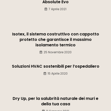
Absolute Evo
7 Aprile 2021
Isotex, il sistema costruttivo con cappotto
protetto che garantisce il massimo
isolamento termico
25 Novembre 2020
Soluzioni HVAC sostenibili per l’ospedaliero
15 Aprile 2020
Dry Up, per la salubrità naturale dei muri e
della tua casa