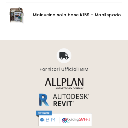
Minicucina solo base K159 – Mobilspazio
Fornitori Ufficiali BIM