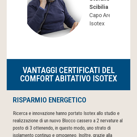
Scibilia
Capo Area
Isotex
VANTAGGI CERTIFICATI DEL
COMFORT ABITATIVO ISOTEX
RISPARMIO ENERGETICO
Ricerca e innovazione hanno portato Isotex allo studio e
realizzazione di un nuovo Blocco cassero a 2 nervature al
posto di 3 ottenendo, in questo modo, uno strato di
isolamento continuo e omogeneo. Inoltre, grazie alla