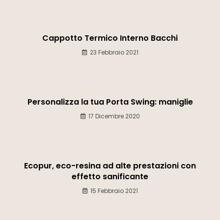
Cappotto Termico Interno Bacchi
23 Febbraio 2021
Personalizza la tua Porta Swing: maniglie
17 Dicembre 2020
Ecopur, eco-resina ad alte prestazioni con
effetto sanificante
15 Febbraio 2021