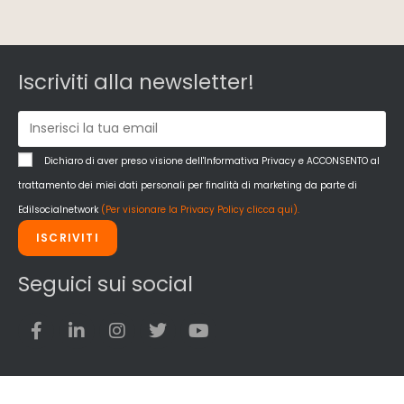
Iscriviti alla newsletter!
Dichiaro di aver preso visione dell'Informativa Privacy e ACCONSENTO al
trattamento dei miei dati personali per finalità di marketing da parte di
Edilsocialnetwork
(Per visionare la Privacy Policy clicca qui).
ISCRIVITI
Seguici sui social