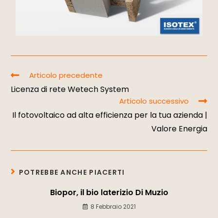
Articolo precedente
Licenza di rete Wetech System
Articolo successivo
Il fotovoltaico ad alta efficienza per la tua azienda |
Valore Energia
POTREBBE ANCHE PIACERTI
Biopor, il bio laterizio Di Muzio
8 Febbraio 2021