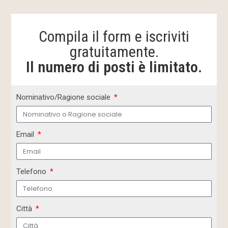
Compila il form e iscriviti
gratuitamente.
Il numero di posti è limitato.
Nominativo/Ragione sociale
Email
Telefono
Città