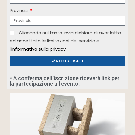
Provincia
Cliccando sul tasto Invia dichiaro di aver letto
ed accettato le limitazioni del servizio e
l'
informativa sulla privacy
REGISTRATI
* A conferma dell'iscrizione riceverà link per
la partecipazione all'evento.