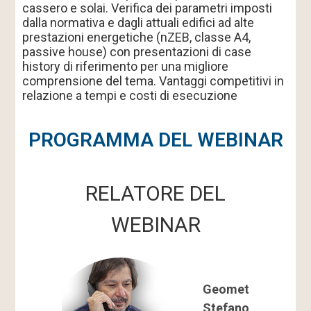
cassero e solai. Verifica dei parametri imposti
dalla normativa e dagli attuali edifici ad alte
prestazioni energetiche (nZEB, classe A4,
passive house) con presentazioni di case
history di riferimento per una migliore
comprensione del tema. Vantaggi competitivi in
relazione a tempi e costi di esecuzione
PROGRAMMA DEL WEBINAR
RELATORE DEL
WEBINAR
Geometra
Stefano