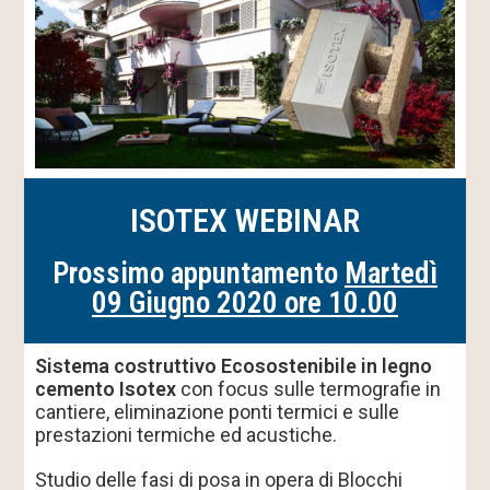
ISOTEX WEBINAR
Prossimo appuntamento
Martedì
09 Giugno 2020 ore 10.00
Sistema costruttivo Ecosostenibile in legno
cemento Isotex
con focus sulle termografie in
cantiere, eliminazione ponti termici e sulle
prestazioni termiche ed acustiche.
Studio delle fasi di posa in opera di Blocchi