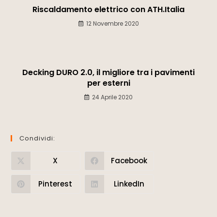
Riscaldamento elettrico con ATH.Italia
12 Novembre 2020
Decking DURO 2.0, il migliore tra i pavimenti
per esterni
24 Aprile 2020
Condividi:
X
Facebook
Pinterest
LinkedIn