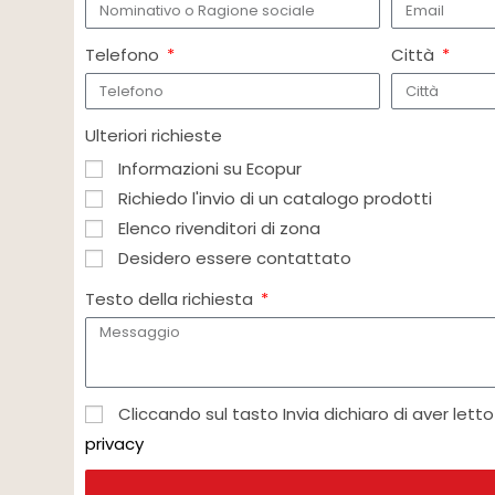
Telefono
Città
Ulteriori richieste
Informazioni su Ecopur
Richiedo l'invio di un catalogo prodotti
Elenco rivenditori di zona
Desidero essere contattato
Testo della richiesta
Cliccando sul tasto Invia dichiaro di aver letto 
privacy