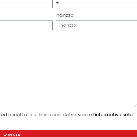
Indirizzo
ed accettato le limitazioni del servizio e l'
informativa sulla
INVIA