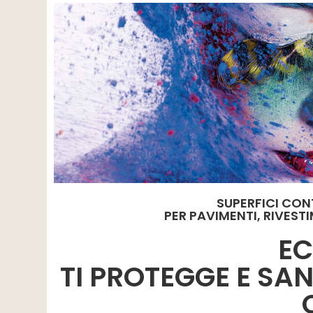
SUPERFICI CON
PER PAVIMENTI, RIVEST
E
TI PROTEGGE E SAN