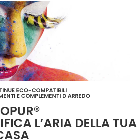
TINUE ECO-COMPATIBILI
IMENTI E COMPLEMENTI D'ARREDO
COPUR®
IFICA L’ARIA DELLA TUA
CASA