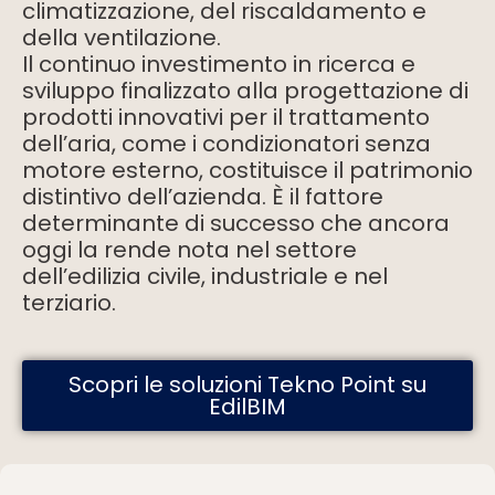
climatizzazione, del riscaldamento e
della ventilazione.
Il continuo investimento in ricerca e
sviluppo finalizzato alla progettazione di
prodotti innovativi per il trattamento
dell’aria, come i condizionatori senza
motore esterno, costituisce il patrimonio
distintivo dell’azienda. È il fattore
determinante di successo che ancora
oggi la rende nota nel settore
dell’edilizia civile, industriale e nel
terziario.
Scopri le soluzioni Tekno Point su
EdilBIM