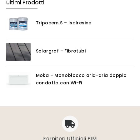
Ultimi Prodotti
Tripocem S – Isolresine
Solargraf – Fibrotubi
Moka – Monoblocco aria-aria doppio
condotto con Wi-Fi
Fornitori Ufficiali BIM