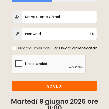
Ricorda i miei dati
Password dimenticata?
ACCEDI
Martedì 9 giugno 2026 ore
11:00