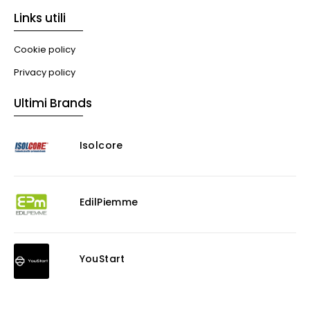
Links utili
Cookie policy
Privacy policy
Ultimi Brands
Isolcore
EdilPiemme
YouStart