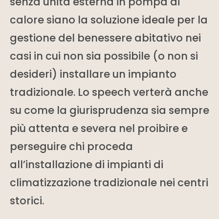
senza unità esterna in pompa di
calore siano la soluzione ideale per la
gestione del benessere abitativo nei
casi in cui non sia possibile (o non si
desideri) installare un impianto
tradizionale. Lo speech verterà anche
su come la giurisprudenza sia sempre
più attenta e severa nel proibire e
perseguire chi proceda
all’installazione di impianti di
climatizzazione tradizionale nei centri
storici.