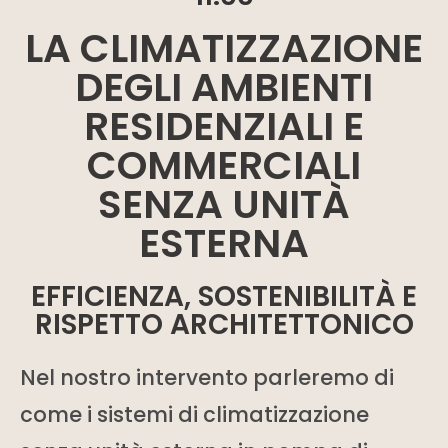
LA CLIMATIZZAZIONE
DEGLI AMBIENTI
RESIDENZIALI E
COMMERCIALI
SENZA UNITÀ
ESTERNA
EFFICIENZA, SOSTENIBILITÀ E
RISPETTO ARCHITETTONICO
Nel nostro intervento parleremo di
come i sistemi di climatizzazione