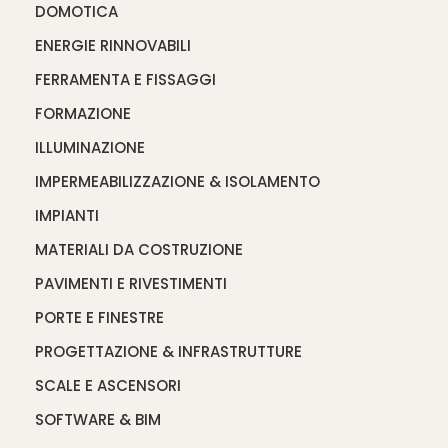
DOMOTICA
ENERGIE RINNOVABILI
FERRAMENTA E FISSAGGI
FORMAZIONE
ILLUMINAZIONE
IMPERMEABILIZZAZIONE & ISOLAMENTO
IMPIANTI
MATERIALI DA COSTRUZIONE
PAVIMENTI E RIVESTIMENTI
PORTE E FINESTRE
PROGETTAZIONE & INFRASTRUTTURE
SCALE E ASCENSORI
SOFTWARE & BIM