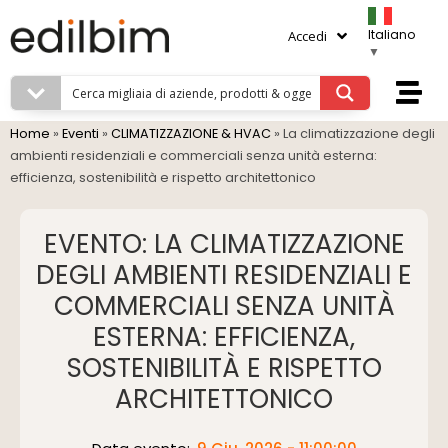
Italiano
Accedi
▼
Home
»
Eventi
»
CLIMATIZZAZIONE & HVAC
»
La climatizzazione degli
ambienti residenziali e commerciali senza unità esterna:
efficienza, sostenibilità e rispetto architettonico
EVENTO: LA CLIMATIZZAZIONE
DEGLI AMBIENTI RESIDENZIALI E
COMMERCIALI SENZA UNITÀ
ESTERNA: EFFICIENZA,
SOSTENIBILITÀ E RISPETTO
ARCHITETTONICO