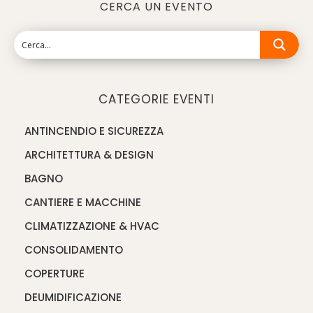
CERCA UN EVENTO
CATEGORIE EVENTI
ANTINCENDIO E SICUREZZA
ARCHITETTURA & DESIGN
BAGNO
CANTIERE E MACCHINE
CLIMATIZZAZIONE & HVAC
CONSOLIDAMENTO
COPERTURE
DEUMIDIFICAZIONE