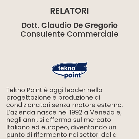
RELATORI
Dott. Claudio De Gregorio
Consulente Commerciale
Tekno Point è oggi leader nella
progettazione e produzione di
condizionatori senza motore esterno.
L’azienda nasce nel 1992 a Venezia e,
negli anni, si afferma sul mercato
Italiano ed europeo, diventando un
punto di rifermento nei settori della