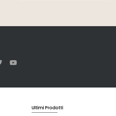
Ultimi Prodotti