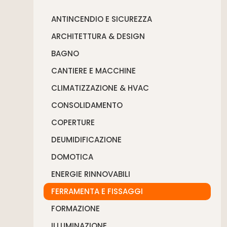
ANTINCENDIO E SICUREZZA
ARCHITETTURA & DESIGN
BAGNO
CANTIERE E MACCHINE
CLIMATIZZAZIONE & HVAC
CONSOLIDAMENTO
COPERTURE
DEUMIDIFICAZIONE
DOMOTICA
ENERGIE RINNOVABILI
FERRAMENTA E FISSAGGI
FORMAZIONE
ILLUMINAZIONE