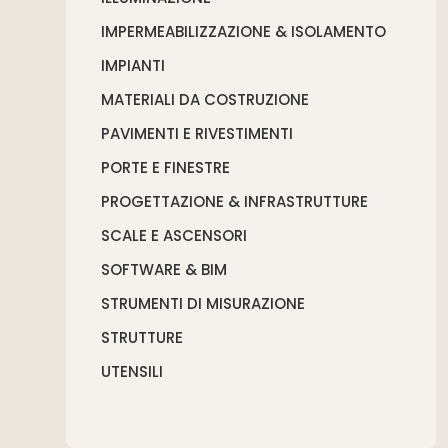
IMPERMEABILIZZAZIONE & ISOLAMENTO
IMPIANTI
MATERIALI DA COSTRUZIONE
PAVIMENTI E RIVESTIMENTI
PORTE E FINESTRE
PROGETTAZIONE & INFRASTRUTTURE
SCALE E ASCENSORI
SOFTWARE & BIM
STRUMENTI DI MISURAZIONE
STRUTTURE
UTENSILI