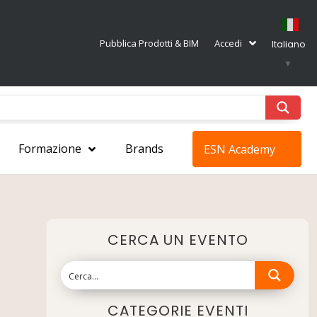
Pubblica Prodotti & BIM
Accedi
Italiano
▼
Formazione
Brands
ESN Academy
CERCA UN EVENTO
CATEGORIE EVENTI