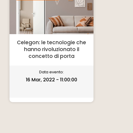
Celegon: le tecnologie che
hanno rivoluzionato il
concetto di porta
Data evento:
16 Mar, 2022 - 11:00:00