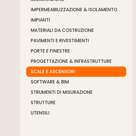
IMPERMEABILIZZAZIONE & ISOLAMENTO
IMPIANTI
MATERIALI DA COSTRUZIONE
PAVIMENTI E RIVESTIMENTI
PORTE E FINESTRE
PROGETTAZIONE & INFRASTRUTTURE
SCALE E ASCENSORI
SOFTWARE & BIM
STRUMENTI DI MISURAZIONE
STRUTTURE
UTENSILI