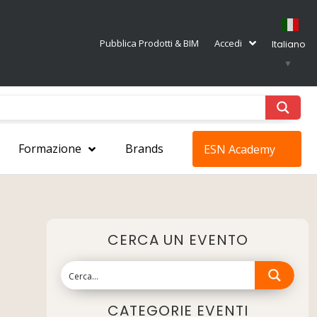
Pubblica Prodotti & BIM
Accedi
Italiano
▼
Formazione
Brands
ESN Academy
CERCA UN EVENTO
CATEGORIE EVENTI