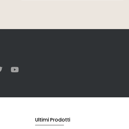
Ultimi Prodotti