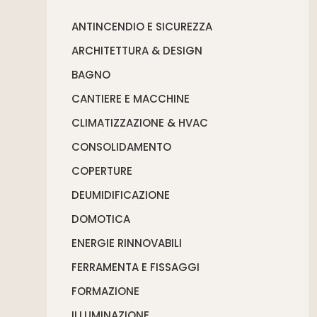
ANTINCENDIO E SICUREZZA
ARCHITETTURA & DESIGN
BAGNO
CANTIERE E MACCHINE
CLIMATIZZAZIONE & HVAC
CONSOLIDAMENTO
COPERTURE
DEUMIDIFICAZIONE
DOMOTICA
ENERGIE RINNOVABILI
FERRAMENTA E FISSAGGI
FORMAZIONE
ILLUMINAZIONE