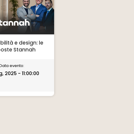
ilità e design: le
oste Stannah
Data evento:
, 2025 - 11:00:00