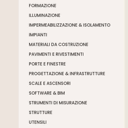
FORMAZIONE
ILLUMINAZIONE
IMPERMEABILIZZAZIONE & ISOLAMENTO
IMPIANTI
MATERIALI DA COSTRUZIONE
PAVIMENTI E RIVESTIMENTI
PORTE E FINESTRE
PROGETTAZIONE & INFRASTRUTTURE
SCALE E ASCENSORI
SOFTWARE & BIM
STRUMENTI DI MISURAZIONE
STRUTTURE
UTENSILI