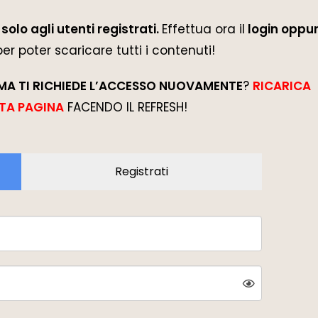
solo agli utenti registrati.
Effettua ora il
login oppur
 per poter scaricare tutti i contenuti!
MA TI RICHIEDE L’ACCESSO NUOVAMENTE
?
RICARICA
TA PAGINA
FACENDO IL REFRESH!
Registrati