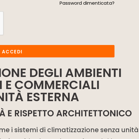
Password dimenticata?
ACCEDI
IONE DEGLI AMBIENTI
I E COMMERCIALI
NITÀ ESTERNA
ITÀ E RISPETTO ARCHITETTONICO
e i sistemi di climatizzazione senza unità