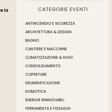
CATEGORIE EVENTI
e la
ANTINCENDIO E SICUREZZA
ARCHITETTURA & DESIGN
BAGNO
CANTIERE E MACCHINE
CLIMATIZZAZIONE & HVAC
CONSOLIDAMENTO
COPERTURE
DEUMIDIFICAZIONE
DOMOTICA
ENERGIE RINNOVABILI
FERRAMENTA E FISSAGGI