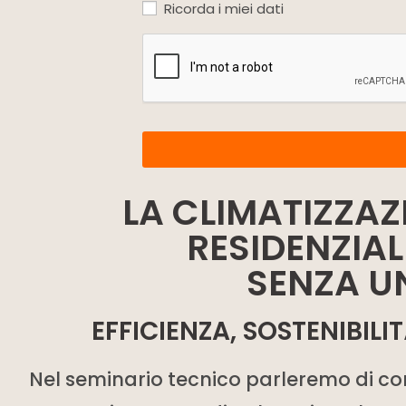
Ricorda i miei dati
LA CLIMATIZZAZ
RESIDENZIAL
SENZA U
EFFICIENZA, SOSTENIBIL
Nel seminario tecnico parleremo di com