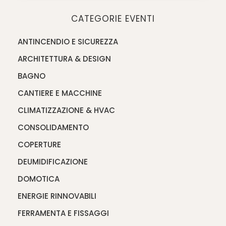
CATEGORIE EVENTI
ANTINCENDIO E SICUREZZA
ARCHITETTURA & DESIGN
BAGNO
CANTIERE E MACCHINE
CLIMATIZZAZIONE & HVAC
CONSOLIDAMENTO
COPERTURE
DEUMIDIFICAZIONE
DOMOTICA
ENERGIE RINNOVABILI
FERRAMENTA E FISSAGGI