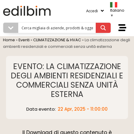
Italiano
Accedi
▼
Home
»
Eventi
»
CLIMATIZZAZIONE & HVAC
»
La climatizzazione degli
ambienti residenziali e commerciali senza unità esterna
EVENTO: LA CLIMATIZZAZIONE
DEGLI AMBIENTI RESIDENZIALI E
COMMERCIALI SENZA UNITÀ
ESTERNA
Data evento:
22 Apr, 2025 - 11:00:00
Il Download di questo contenuto è