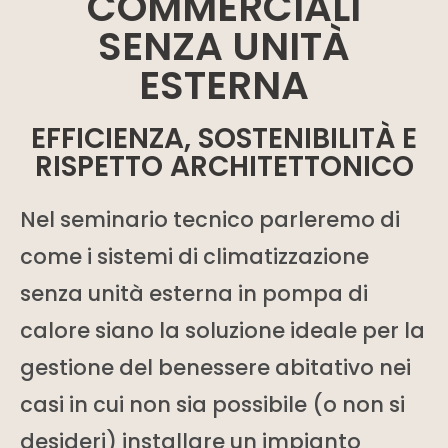
COMMERCIALI
SENZA UNITÀ
ESTERNA
EFFICIENZA, SOSTENIBILITÀ E
RISPETTO ARCHITETTONICO
Nel seminario tecnico parleremo di
come i sistemi di climatizzazione
senza unità esterna in pompa di
calore siano la soluzione ideale per la
gestione del benessere abitativo nei
casi in cui non sia possibile (o non si
desideri) installare un impianto