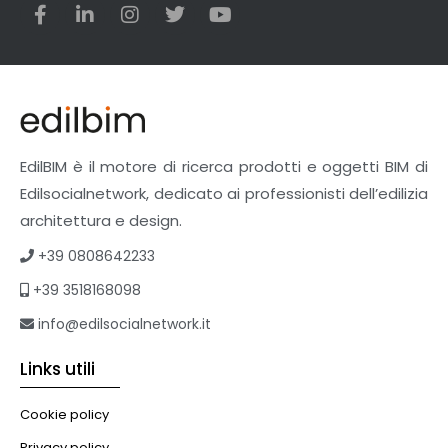
EdilBIM è il motore di ricerca prodotti e oggetti BIM di
Edilsocialnetwork, dedicato ai professionisti dell’edilizia
architettura e design.
+39 0808642233
+39 3518168098
info@edilsocialnetwork.it
Links utili
Cookie policy
Privacy policy