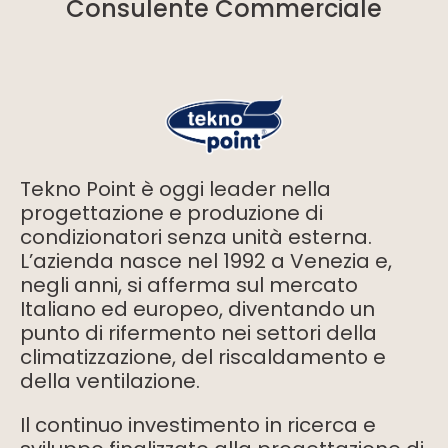
Consulente Commerciale
Tekno Point è oggi leader nella
progettazione e produzione di
condizionatori senza unità esterna.
L’azienda nasce nel 1992 a Venezia e,
negli anni, si afferma sul mercato
Italiano ed europeo, diventando un
punto di rifermento nei settori della
climatizzazione, del riscaldamento e
della ventilazione.
Il continuo investimento in ricerca e