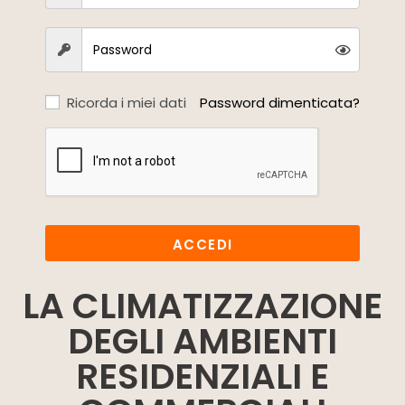
Ricorda i miei dati
Password dimenticata?
ACCEDI
LA CLIMATIZZAZIONE
DEGLI AMBIENTI
RESIDENZIALI E