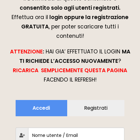
consentito solo agli utenti registrati.
Effettua ora il
login oppure la registrazione
GRATUITA
, per poter scaricare tutti i
contenuti!
ATTENZIONE
:
HAI GIA’ EFFETTUATO IL LOGIN
MA
TI RICHIEDE L’ACCESSO NUOVAMENTE
?
RICARICA SEMPLICEMENTE QUESTA PAGINA
FACENDO IL REFRESH!
Accedi
Registrati