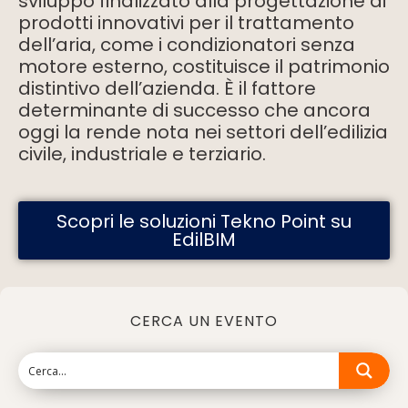
sviluppo finalizzato alla progettazione di
prodotti innovativi per il trattamento
dell’aria, come i condizionatori senza
motore esterno, costituisce il patrimonio
distintivo dell’azienda. È il fattore
determinante di successo che ancora
oggi la rende nota nei settori dell’edilizia
civile, industriale e terziario.
Scopri le soluzioni Tekno Point su
EdilBIM
CERCA UN EVENTO