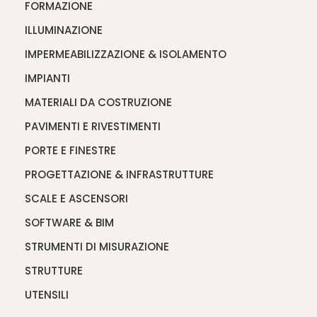
FORMAZIONE
ILLUMINAZIONE
IMPERMEABILIZZAZIONE & ISOLAMENTO
IMPIANTI
MATERIALI DA COSTRUZIONE
PAVIMENTI E RIVESTIMENTI
PORTE E FINESTRE
PROGETTAZIONE & INFRASTRUTTURE
SCALE E ASCENSORI
SOFTWARE & BIM
STRUMENTI DI MISURAZIONE
STRUTTURE
UTENSILI