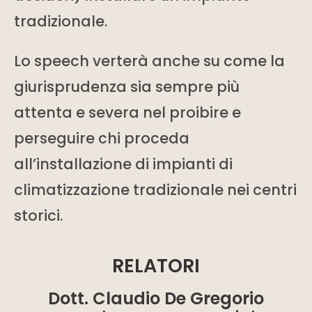
tradizionale.
Lo speech verterà anche su come la
giurisprudenza sia sempre più
attenta e severa nel proibire e
perseguire chi proceda
all’installazione di impianti di
climatizzazione tradizionale nei centri
storici.
RELATORI
Dott. Claudio De Gregorio