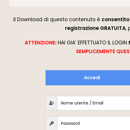
Il Download di questo contenuto è
consentito 
registrazione GRATUITA
,
ATTENZIONE
:
HAI GIA’ EFFETTUATO IL LOGIN
SEMPLICEMENTE QUES
Accedi