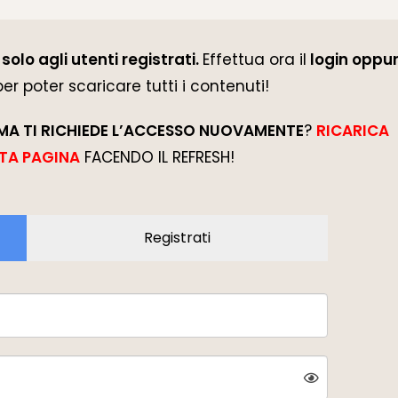
solo agli utenti registrati.
Effettua ora il
login oppur
 per poter scaricare tutti i contenuti!
MA TI RICHIEDE L’ACCESSO NUOVAMENTE
?
RICARICA
TA PAGINA
FACENDO IL REFRESH!
Registrati