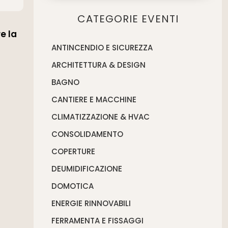
CATEGORIE EVENTI
e la
ANTINCENDIO E SICUREZZA
ARCHITETTURA & DESIGN
BAGNO
CANTIERE E MACCHINE
CLIMATIZZAZIONE & HVAC
CONSOLIDAMENTO
COPERTURE
DEUMIDIFICAZIONE
DOMOTICA
ENERGIE RINNOVABILI
FERRAMENTA E FISSAGGI