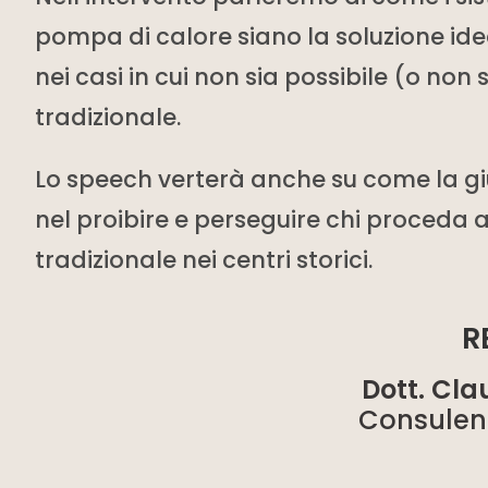
pompa di calore siano la soluzione ide
nei casi in cui non sia possibile (o non 
tradizionale.
Lo speech verterà anche su come la gi
nel proibire e perseguire chi proceda al
tradizionale nei centri storici.
R
Dott. Cla
Consulen