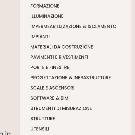
FORMAZIONE
ILLUMINAZIONE
IMPERMEABILIZZAZIONE & ISOLAMENTO
IMPIANTI
MATERIALI DA COSTRUZIONE
PAVIMENTI E RIVESTIMENTI
PORTE E FINESTRE
PROGETTAZIONE & INFRASTRUTTURE
SCALE E ASCENSORI
SOFTWARE & BIM
STRUMENTI DI MISURAZIONE
STRUTTURE
UTENSILI
a in