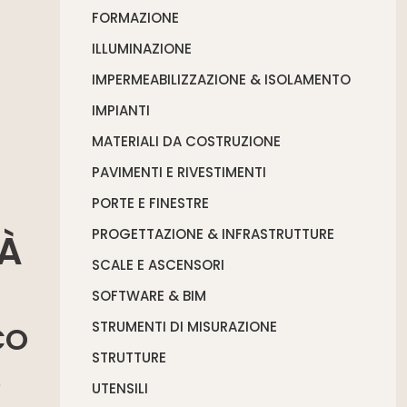
FORMAZIONE
ILLUMINAZIONE
IMPERMEABILIZZAZIONE & ISOLAMENTO
IMPIANTI
MATERIALI DA COSTRUZIONE
PAVIMENTI E RIVESTIMENTI
PORTE E FINESTRE
PROGETTAZIONE & INFRASTRUTTURE
TÀ
SCALE E ASCENSORI
SOFTWARE & BIM
STRUMENTI DI MISURAZIONE
CO
STRUTTURE
e
UTENSILI