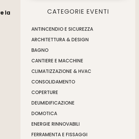
CATEGORIE EVENTI
e la
ANTINCENDIO E SICUREZZA
ARCHITETTURA & DESIGN
BAGNO
CANTIERE E MACCHINE
CLIMATIZZAZIONE & HVAC
CONSOLIDAMENTO
COPERTURE
DEUMIDIFICAZIONE
DOMOTICA
ENERGIE RINNOVABILI
FERRAMENTA E FISSAGGI