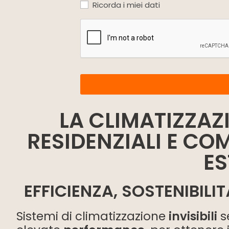
Ricorda i miei dati
LA CLIMATIZZAZ
RESIDENZIALI E CO
E
EFFICIENZA, SOSTENIBILI
Sistemi di climatizzazione
invisibili
s