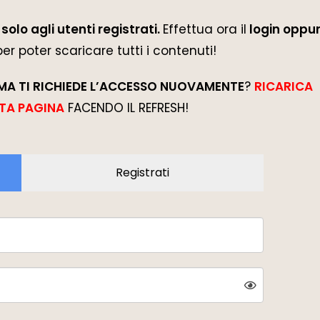
solo agli utenti registrati.
Effettua ora il
login oppur
 per poter scaricare tutti i contenuti!
MA TI RICHIEDE L’ACCESSO NUOVAMENTE
?
RICARICA
TA PAGINA
FACENDO IL REFRESH!
Registrati