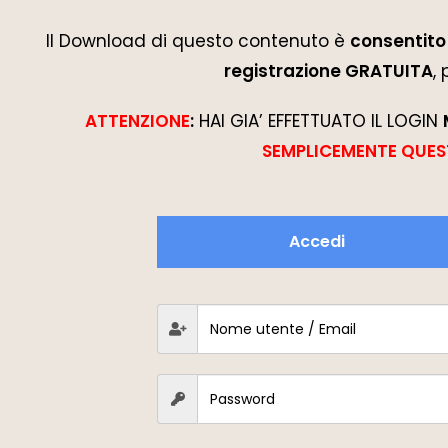
Il Download di questo contenuto è
consentito 
registrazione GRATUITA
,
ATTENZIONE
:
HAI GIA’ EFFETTUATO IL LOGIN
SEMPLICEMENTE QUES
Accedi