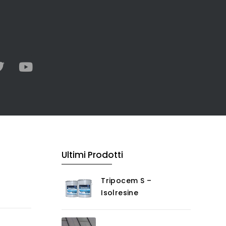
Ultimi Prodotti
Tripocem S –
Isolresine