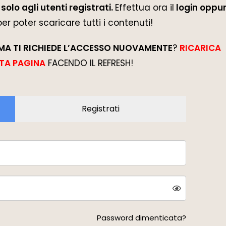
solo agli utenti registrati.
Effettua ora il
login oppur
 per poter scaricare tutti i contenuti!
MA TI RICHIEDE L’ACCESSO NUOVAMENTE
?
RICARICA
TA PAGINA
FACENDO IL REFRESH!
Registrati
Password dimenticata?