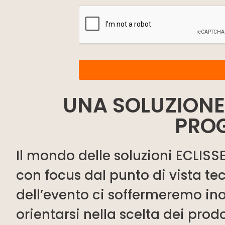
UNA SOLUZIONE
PRO
Il mondo delle soluzioni ECLISSE
con focus dal punto di vista tec
dell’evento ci soffermeremo inol
orientarsi nella scelta dei prodo