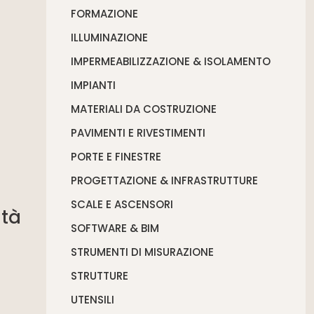
FORMAZIONE
ILLUMINAZIONE
IMPERMEABILIZZAZIONE & ISOLAMENTO
IMPIANTI
MATERIALI DA COSTRUZIONE
PAVIMENTI E RIVESTIMENTI
PORTE E FINESTRE
PROGETTAZIONE & INFRASTRUTTURE
SCALE E ASCENSORI
ità
SOFTWARE & BIM
STRUMENTI DI MISURAZIONE
STRUTTURE
UTENSILI