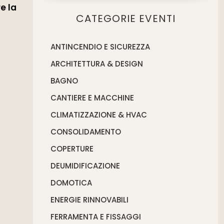
e la
CATEGORIE EVENTI
ANTINCENDIO E SICUREZZA
ARCHITETTURA & DESIGN
BAGNO
CANTIERE E MACCHINE
CLIMATIZZAZIONE & HVAC
CONSOLIDAMENTO
COPERTURE
DEUMIDIFICAZIONE
DOMOTICA
ENERGIE RINNOVABILI
FERRAMENTA E FISSAGGI