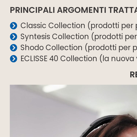
PRINCIPALI ARGOMENTI TRATT
Classic Collection (prodotti per 
Syntesis Collection (prodotti per
Shodo Collection (prodotti per po
ECLISSE 40 Collection (la nuova 
R