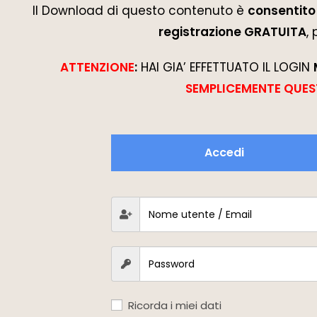
Il Download di questo contenuto è
consentito 
registrazione GRATUITA
,
ATTENZIONE
:
HAI GIA’ EFFETTUATO IL LOGIN
SEMPLICEMENTE QUES
Accedi
Ricorda i miei dati