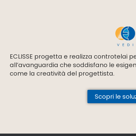
ECLISSE progetta e realizza controtelai p
all’avanguardia che soddisfano le esigenze 
come la creatività del progettista.
Scopri le solu