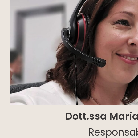
Dott.ssa Maria
Responsab