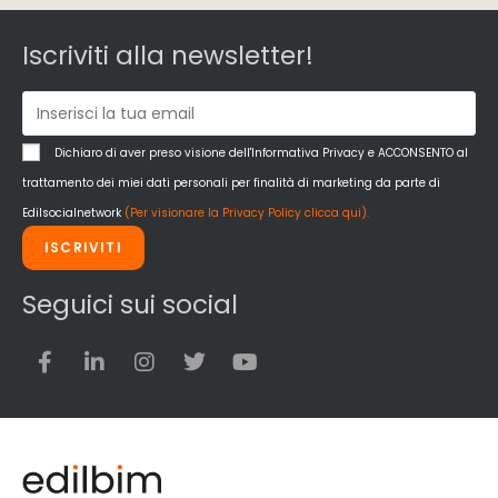
Iscriviti alla newsletter!
Dichiaro di aver preso visione dell'Informativa Privacy e ACCONSENTO al
trattamento dei miei dati personali per finalità di marketing da parte di
Edilsocialnetwork
(Per visionare la Privacy Policy clicca qui).
ISCRIVITI
Seguici sui social