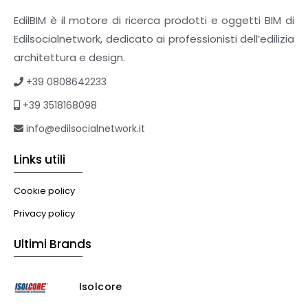
EdilBIM è il motore di ricerca prodotti e oggetti BIM di
Edilsocialnetwork, dedicato ai professionisti dell’edilizia
architettura e design.
+39 0808642233
+39 3518168098
info@edilsocialnetwork.it
Links utili
Cookie policy
Privacy policy
Ultimi Brands
Isolcore