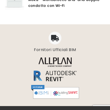
condotto con Wi-Fi
Fornitori Ufficiali BIM