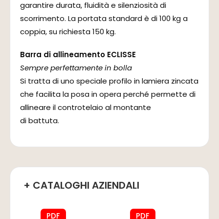
garantire durata, fluidità e silenziosità di
scorrimento. La portata standard è di 100 kg a
coppia, su richiesta 150 kg.
Barra di allineamento ECLISSE
Sempre perfettamente in bolla
Si tratta di uno speciale profilo in lamiera zincata
che facilita la posa in opera perché permette di
allineare il controtelaio al montante
di battuta.
+ CATALOGHI AZIENDALI
PDF
PDF