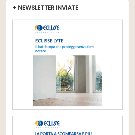
+ NEWSLETTER INVIATE