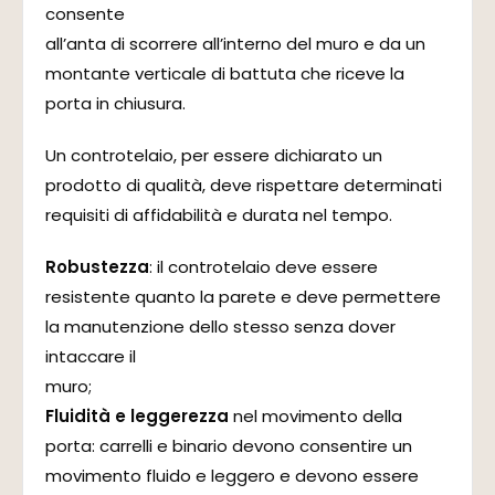
consente
all’anta di scorrere all’interno del muro e da un
montante verticale di battuta che riceve la
porta in chiusura.
Un controtelaio, per essere dichiarato un
prodotto di qualità, deve rispettare determinati
requisiti di affidabilità e durata nel tempo.
Robustezza
: il controtelaio deve essere
resistente quanto la parete e deve permettere
la manutenzione dello stesso senza dover
intaccare il
muro;
Fluidità e leggerezza
nel movimento della
porta: carrelli e binario devono consentire un
movimento fluido e leggero e devono essere