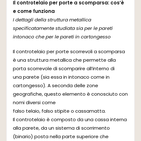
Il controtelaio per porte a scomparsa: cos’è
e come funziona
I dettagli della struttura metallica
specificatamente studiata sia per le pareti
intonaco che per le pareti in cartongesso
Il controtelaio per porte scorrevoli a scomparsa
è una struttura metallica che permette alla
porta scorrevole di scomparire all’interno di
una parete (sia essa in intonaco come in
cartongesso). A seconda delle zone
geografiche, questo elemento è conosciuto con
nomi diversi come
falso telaio, falso stipite o cassamatta.
Il controtelaio è composto da una cassa interna
alla parete, da un sistema di scorrimento
(binario) posta nella parte superiore che