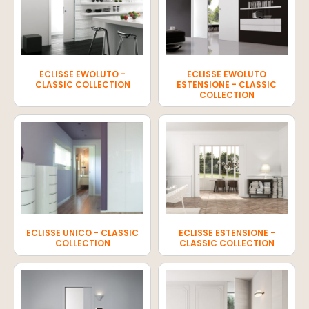
ECLISSE EWOLUTO -
ECLISSE EWOLUTO
CLASSIC COLLECTION
ESTENSIONE - CLASSIC
COLLECTION
ECLISSE UNICO - CLASSIC
ECLISSE ESTENSIONE -
COLLECTION
CLASSIC COLLECTION