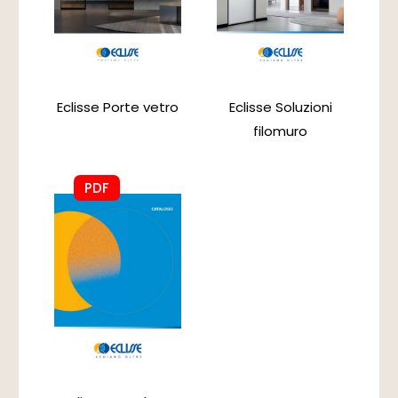
Eclisse Soluzioni
Eclisse Porte vetro
filomuro
PDF