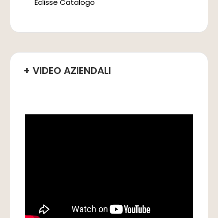
Eclisse Catalogo
+ VIDEO AZIENDALI