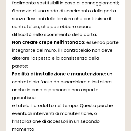
facilmente sostituibili in caso di danneggiamenti;
Garanzia di una sede di scorrimento della porta
senza flessioni della lamiera che costituisce il
controtelaio, che potrebbero creare
difficoltà nello scorrimento della porta;
Non creare crepe nell’intonaco
: essendo parte
integrante del muro, il Il controtelaio non deve
alterare l’aspetto e la consistenza della
parete;
Facilità di installazione e manutenzione
: un
controtelaio facile da assemblare e installare
anche in caso di personale non esperto
garantisce
e tutela il prodotto nel tempo. Questo perché
eventuali interventi di manutenzione, o
l’installazione di accessori in un secondo
momento