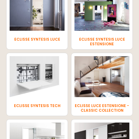
ECLISSE SYNTESIS LUCE
ECLISSE SYNTESIS LUCE
ESTENSIONE
ECLISSE SYNTESIS TECH
ECLISSE LUCE ESTENSIONE -
CLASSIC COLLECTION