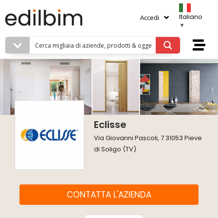
Italiano
Accedi
▼
Eclisse
Via Giovanni Pascoli, 7 31053 Pieve
di Soligo (TV)
CONTATTA L'AZIENDA