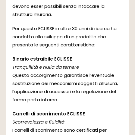
devono esser possibili senza intaccare la
struttura muraria.
Per questo ECLISSE in oltre 30 anni di ricerca ha
condotto allo sviluppo di un prodotto che
presenta le seguenti caratteristiche:
Binario estraibile ECLISSE
Tranquillità e nulla da temere
Questo accorgimento garantisce l’eventuale
sostituzione dei meccanismi soggetti all’usura,
l’applicazione di accessori e la regolazione del
fermo porta interno.
Carrelli di scorrimento ECLISSE
Scorrevolezza e fluidità
I carrelli di scorrimento sono certificati per