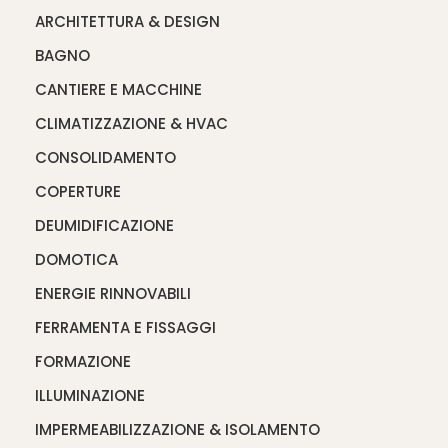
ARCHITETTURA & DESIGN
BAGNO
CANTIERE E MACCHINE
CLIMATIZZAZIONE & HVAC
CONSOLIDAMENTO
COPERTURE
DEUMIDIFICAZIONE
DOMOTICA
ENERGIE RINNOVABILI
FERRAMENTA E FISSAGGI
FORMAZIONE
ILLUMINAZIONE
IMPERMEABILIZZAZIONE & ISOLAMENTO