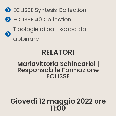
ECLISSE Syntesis Collection
ECLISSE 40 Collection
Tipologie di battiscopa da
abbinare
RELATORI
Mariavittoria Schincariol
|
Responsabile Formazione
ECLISSE
Giovedì 12 maggio 2022 ore
11:00