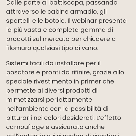
Dalle porte al battiscopa, passando
attraverso le cabine armadio, gli
sportelli e le botole. Il webinar presenta
la più vasta e completa gamma di
prodotti sul mercato per chiudere a
filomuro qualsiasi tipo di vano.
Sistemi facili da installare per il
posatore e pronti da rifinire, grazie allo
speciale rivestimento in primer che
permette ai diversi prodotti di
mimetizzarsi perfettamente
nell’ambiente con la possibilità di
pitturarli nei colori desiderati. L’effetto
camouflage è assicurato anche