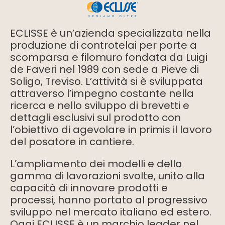
ECLISSE è un’azienda specializzata nella
produzione di controtelai per porte a
scomparsa e filomuro fondata da Luigi
de Faveri nel 1989 con sede a Pieve di
Soligo, Treviso. L’attività si è sviluppata
attraverso l’impegno costante nella
ricerca e nello sviluppo di brevetti e
dettagli esclusivi sul prodotto con
l’obiettivo di agevolare in primis il lavoro
del posatore in cantiere.
L’ampliamento dei modelli e della
gamma di lavorazioni svolte, unito alla
capacità di innovare prodotti e
processi, hanno portato al progressivo
sviluppo nel mercato italiano ed estero.
Oggi ECLISSE è un marchio leader nel