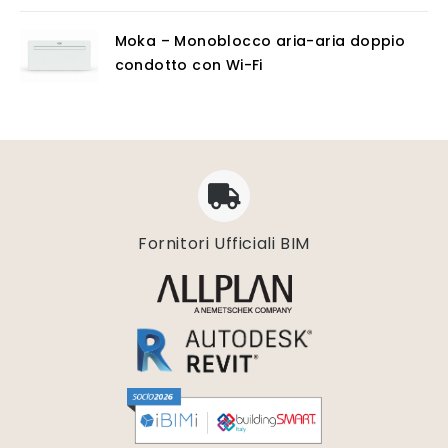
Moka – Monoblocco aria-aria doppio
condotto con Wi-Fi
Fornitori Ufficiali BIM