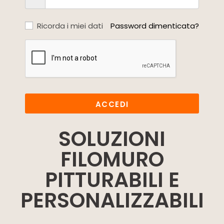
Ricorda i miei dati
Password dimenticata?
ACCEDI
SOLUZIONI
FILOMURO
PITTURABILI E
PERSONALIZZABILI