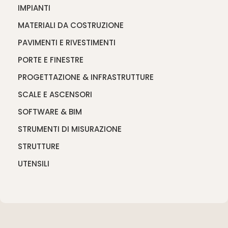
IMPIANTI
MATERIALI DA COSTRUZIONE
PAVIMENTI E RIVESTIMENTI
PORTE E FINESTRE
PROGETTAZIONE & INFRASTRUTTURE
SCALE E ASCENSORI
SOFTWARE & BIM
STRUMENTI DI MISURAZIONE
STRUTTURE
UTENSILI