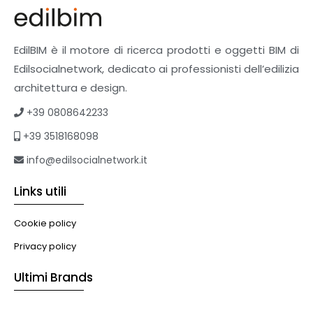
EdilBIM è il motore di ricerca prodotti e oggetti BIM di
Edilsocialnetwork, dedicato ai professionisti dell’edilizia
architettura e design.
+39 0808642233
+39 3518168098
info@edilsocialnetwork.it
Links utili
Cookie policy
Privacy policy
Ultimi Brands