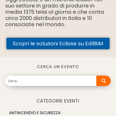
suo settore in grado di produrre in
media 1375 telai al giorno e che conta
circa 2000 distributori in Italia e 10
consociate nel mondo.
Scopri le soluzioni Eclisse su EdilBIM
CERCA UN EVENTO
CATEGORIE EVENTI
ANTINCENDIO E SICUREZZA