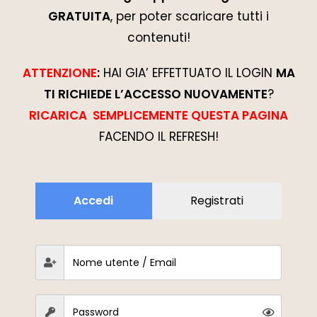
GRATUITA
, per poter scaricare tutti i
contenuti!
ATTENZIONE
:
HAI GIA’ EFFETTUATO IL LOGIN
MA
TI RICHIEDE L’ACCESSO NUOVAMENTE
?
RICARICA SEMPLICEMENTE QUESTA PAGINA
FACENDO IL REFRESH!
Accedi
Registrati