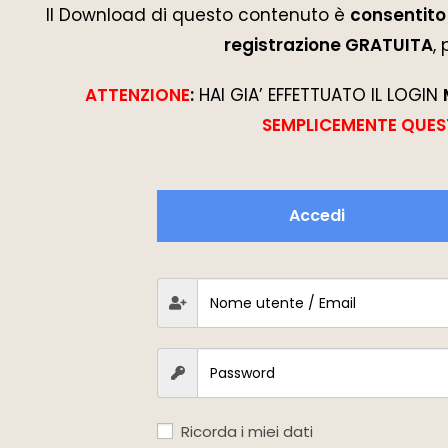
Il Download di questo contenuto è
consentito 
registrazione GRATUITA
,
ATTENZIONE
:
HAI GIA’ EFFETTUATO IL LOGIN
SEMPLICEMENTE QUES
Accedi
Ricorda i miei dati