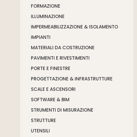
FORMAZIONE
ILLUMINAZIONE
IMPERMEABILIZZAZIONE & ISOLAMENTO
IMPIANTI
MATERIALI DA COSTRUZIONE
PAVIMENTI E RIVESTIMENTI
PORTE E FINESTRE
PROGETTAZIONE & INFRASTRUTTURE
SCALE E ASCENSORI
SOFTWARE & BIM
STRUMENTI DI MISURAZIONE
STRUTTURE
UTENSILI