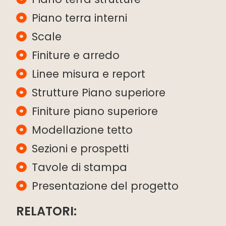
Piano terra interni
Scale
Finiture e arredo
Linee misura e report
Strutture Piano superiore
Finiture piano superiore
Modellazione tetto
Sezioni e prospetti
Tavole di stampa
Presentazione del progetto
RELATORI: