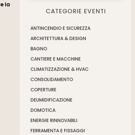
e la
CATEGORIE EVENTI
ANTINCENDIO E SICUREZZA
ARCHITETTURA & DESIGN
BAGNO
CANTIERE E MACCHINE
CLIMATIZZAZIONE & HVAC
CONSOLIDAMENTO
COPERTURE
DEUMIDIFICAZIONE
DOMOTICA
ENERGIE RINNOVABILI
FERRAMENTA E FISSAGGI