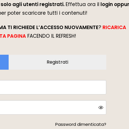
solo agli utenti registrati.
Effettua ora il
login oppur
 per poter scaricare tutti i contenuti!
MA TI RICHIEDE L’ACCESSO NUOVAMENTE
?
RICARICA
TA PAGINA
FACENDO IL REFRESH!
Registrati
Password dimenticata?