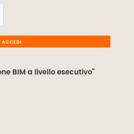
ACCEDI
ne BIM a livello esecutivo"