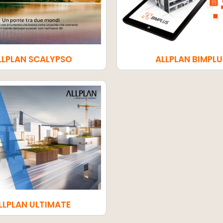
LLPLAN SCALYPSO
ALLPLAN BIMPLU
LLPLAN ULTIMATE