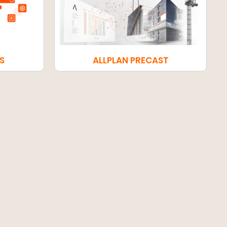
S
ALLPLAN PRECAST