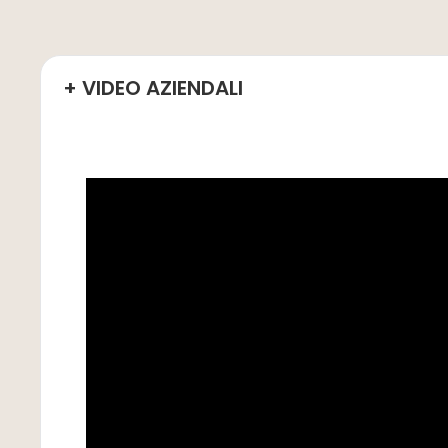
+ VIDEO AZIENDALI