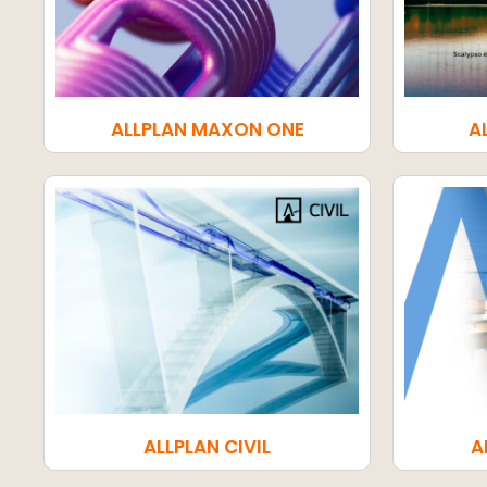
ALLPLAN MAXON ONE
A
ALLPLAN CIVIL
A