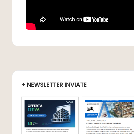
+ NEWSLETTER INVIATE