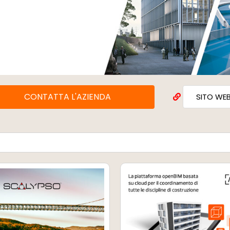
CONTATTA L'AZIENDA
SITO WE