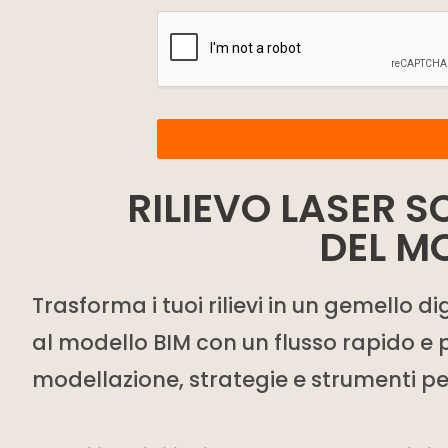
RILIEVO LASER 
DEL M
Trasforma i tuoi rilievi in un gemello 
al modello BIM con un flusso rapido e p
modellazione, strategie e strumenti per