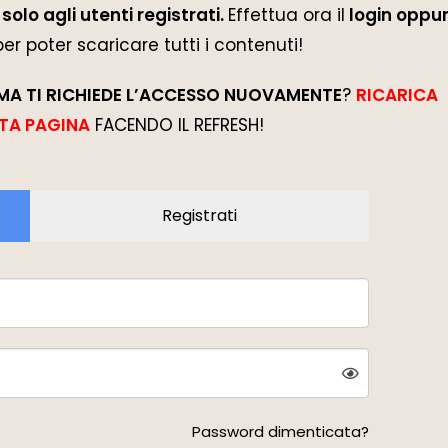
solo agli utenti registrati.
Effettua ora il
login oppur
 per poter scaricare tutti i contenuti!
MA TI RICHIEDE L’ACCESSO NUOVAMENTE
?
RICARICA
TA PAGINA
FACENDO IL REFRESH!
Registrati
Password dimenticata?