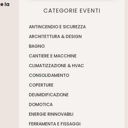
e la
CATEGORIE EVENTI
ANTINCENDIO E SICUREZZA
ARCHITETTURA & DESIGN
BAGNO
CANTIERE E MACCHINE
CLIMATIZZAZIONE & HVAC
CONSOLIDAMENTO
COPERTURE
DEUMIDIFICAZIONE
DOMOTICA
ENERGIE RINNOVABILI
FERRAMENTA E FISSAGGI