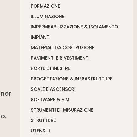
FORMAZIONE
ILLUMINAZIONE
IMPERMEABILIZZAZIONE & ISOLAMENTO
IMPIANTI
MATERIALI DA COSTRUZIONE
PAVIMENTI E RIVESTIMENTI
PORTE E FINESTRE
PROGETTAZIONE & INFRASTRUTTURE
SCALE E ASCENSORI
nner
SOFTWARE & BIM
STRUMENTI DI MISURAZIONE
o.
STRUTTURE
UTENSILI