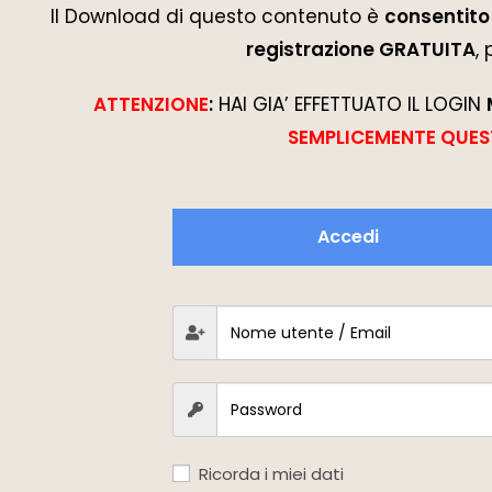
Il Download di questo contenuto è
consentito 
registrazione GRATUITA
,
ATTENZIONE
:
HAI GIA’ EFFETTUATO IL LOGIN
SEMPLICEMENTE QUES
Accedi
Ricorda i miei dati