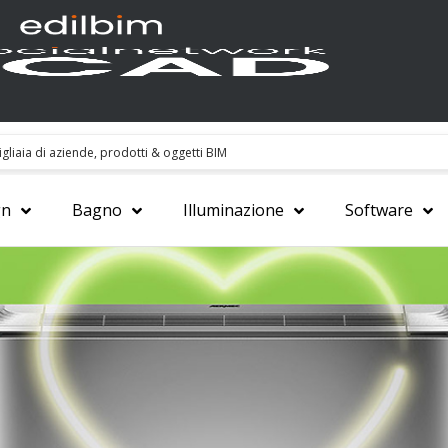
gn
Bagno
Illuminazione
Software