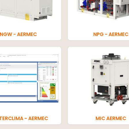
NGW - AERMEC
NPG - AERMEC
TERCLIMA - AERMEC
MIC AERMEC