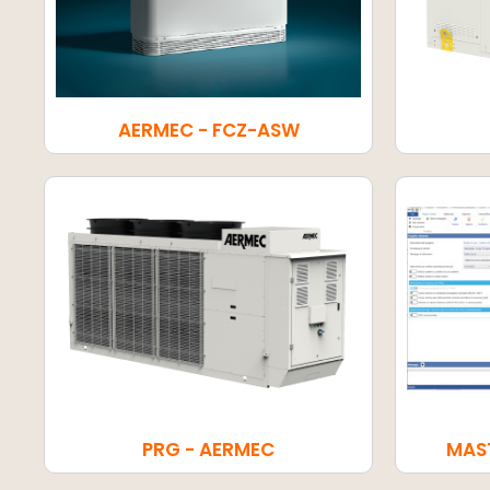
AERMEC - FCZ-ASW
PRG - AERMEC
MAS