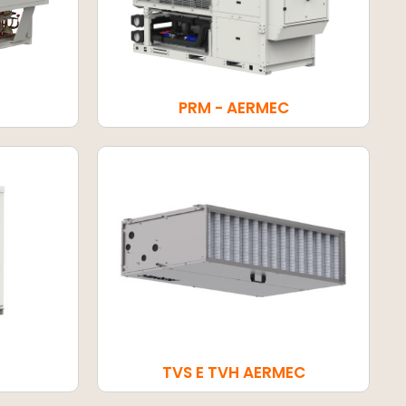
PRM - AERMEC
TVS E TVH AERMEC