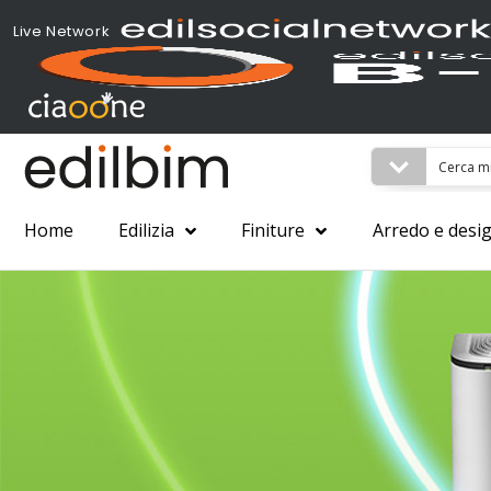
Live Network
Home
Edilizia
Finiture
Arredo e desi