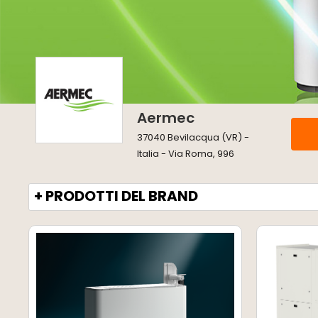
Aermec
37040 Bevilacqua (VR) -
Italia - Via Roma, 996
+ PRODOTTI DEL BRAND