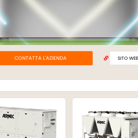
CONTATTA L'AZIENDA
SITO WE