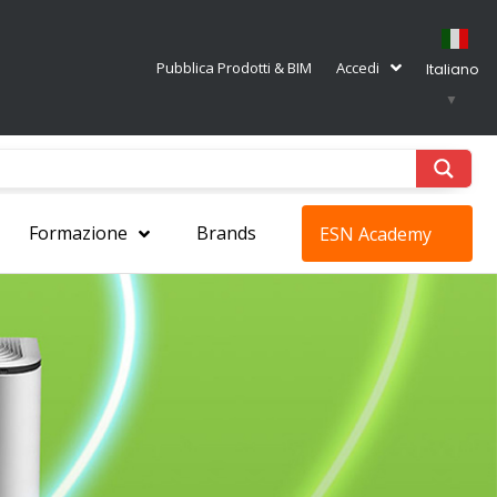
Pubblica Prodotti & BIM
Accedi
Italiano
▼
Formazione
Brands
ESN Academy