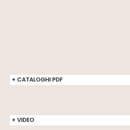
+ CATALOGHI PDF
+ VIDEO