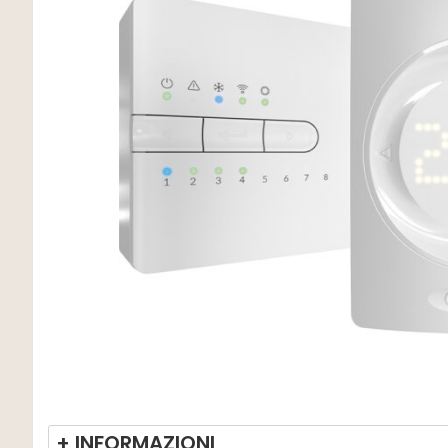
+ INFORMAZIONI