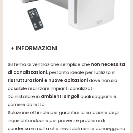
+ INFORMAZIONI
Sistema di ventilazione semplice che
non necessita
di canalizzazioni
, pertanto ideale per l'utilizzo in
ristrutturazioni e nuove abitazioni
dove non sia
possibile realizzare impianti canalizzati.
Da installare in
ambienti singoli
quali soggiorni e
camere da letto.
Soluzione ottimale per garantire la rimozione degli
inquinanti indoor e per prevenire problemi di
condensa e muffa che inevitabilmente danneggiano