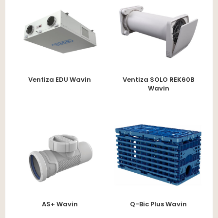
Ventiza EDU Wavin
Ventiza SOLO REK60B
Wavin
AS+ Wavin
Q-Bic Plus Wavin