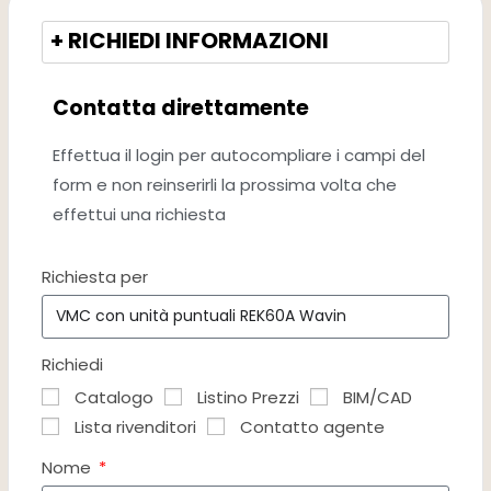
+ RICHIEDI INFORMAZIONI
Contatta direttamente
Effettua il login per autocompliare i campi del
form e non reinserirli la prossima volta che
effettui una richiesta
Richiesta per
Richiedi
Catalogo
Listino Prezzi
BIM/CAD
Lista rivenditori
Contatto agente
Nome