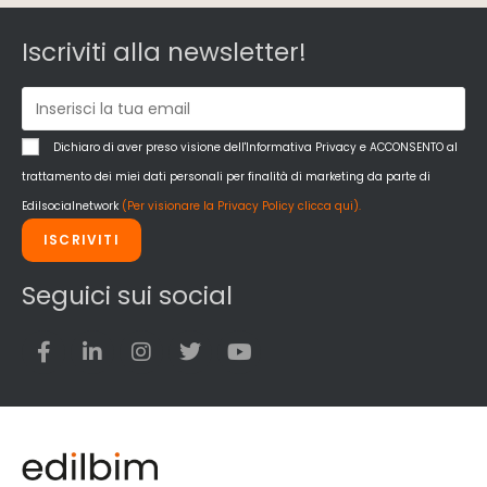
Iscriviti alla newsletter!
Dichiaro di aver preso visione dell'Informativa Privacy e ACCONSENTO al
trattamento dei miei dati personali per finalità di marketing da parte di
Edilsocialnetwork
(Per visionare la Privacy Policy clicca qui).
ISCRIVITI
Seguici sui social