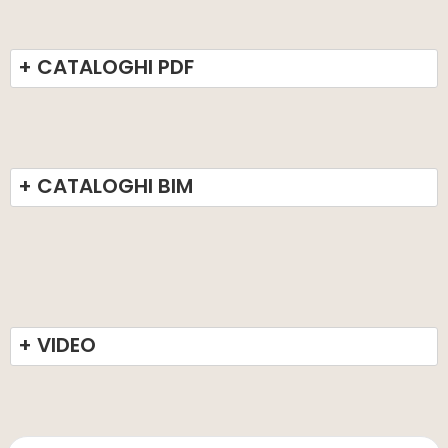
+ CATALOGHI PDF
+ CATALOGHI BIM
+ VIDEO