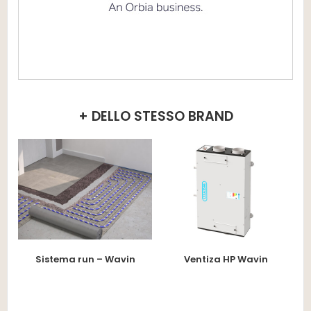
+ DELLO STESSO BRAND
Sistema run – Wavin
Ventiza HP Wavin