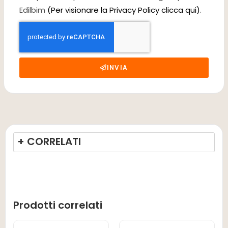
Edilbim
(Per visionare la Privacy Policy clicca qui)
.
INVIA
+ CORRELATI
Prodotti correlati