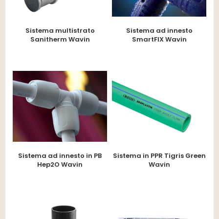
Sistema multistrato
Sistema ad innesto
Sanitherm Wavin
SmartFIX Wavin
Sistema ad innesto in PB
Sistema in PPR Tigris Green
Hep2O Wavin
Wavin