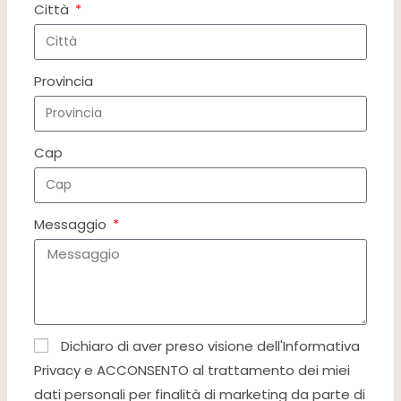
Città
Provincia
Cap
Messaggio
Dichiaro di aver preso visione dell'Informativa
Privacy e ACCONSENTO al trattamento dei miei
dati personali per finalità di marketing da parte di