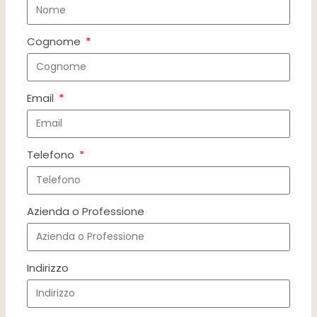
Cognome
Email
Telefono
Azienda o Professione
Indirizzo