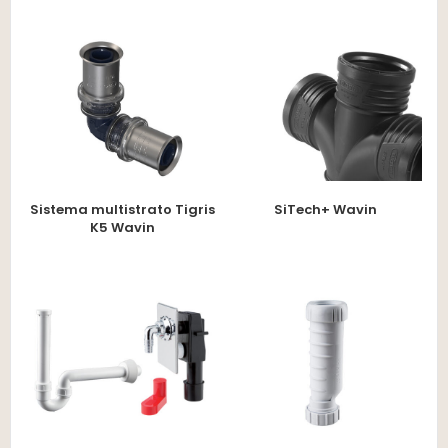
Sistema multistrato Tigris
SiTech+ Wavin
K5 Wavin