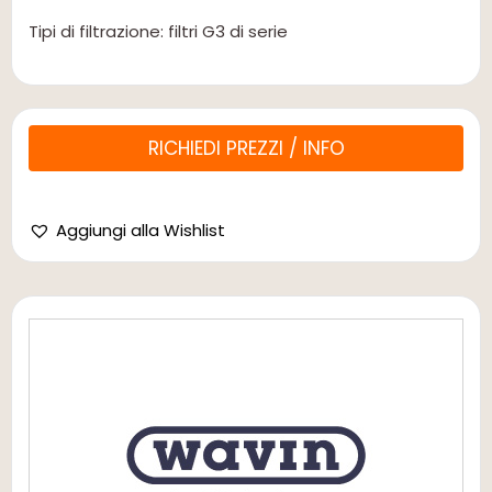
Tipi di filtrazione: filtri G3 di serie
RICHIEDI PREZZI / INFO
Aggiungi alla Wishlist