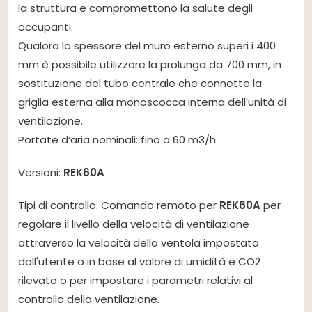
la struttura e compromettono la salute degli
occupanti.
Qualora lo spessore del muro esterno superi i 400
mm è possibile utilizzare la prolunga da 700 mm, in
sostituzione del tubo centrale che connette la
griglia esterna alla monoscocca interna dell'unità di
ventilazione.
Portate d’aria nominali: fino a 60 m3/h
Versioni:
REK60A
Tipi di controllo: Comando remoto per
REK60A
per
regolare il livello della velocità di ventilazione
attraverso la velocità della ventola impostata
dall'utente o in base al valore di umidità e CO2
rilevato o per impostare i parametri relativi al
controllo della ventilazione.