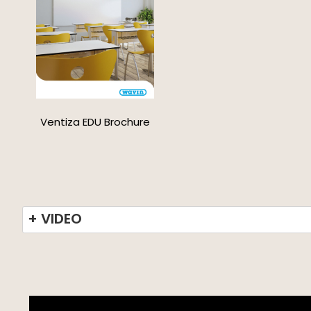
Ventiza EDU Brochure
+ VIDEO