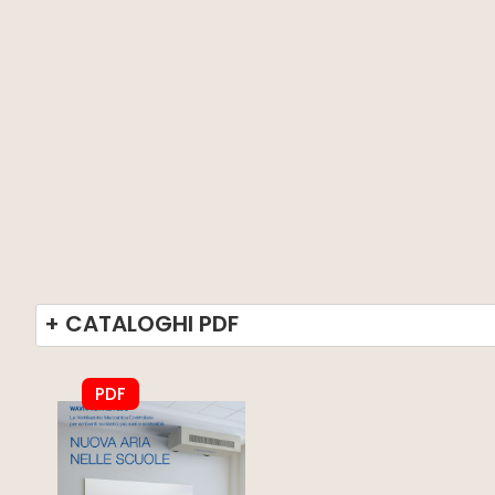
+ CATALOGHI PDF
PDF