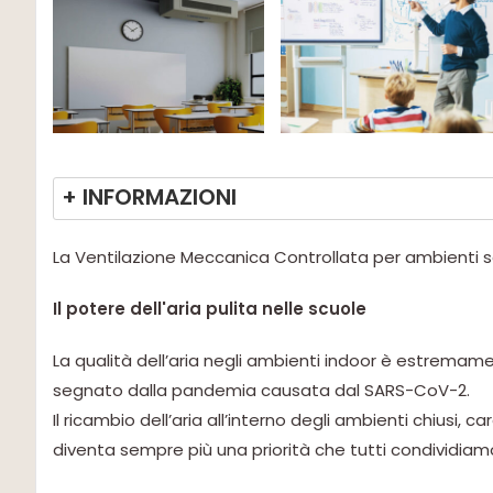
+ INFORMAZIONI
La Ventilazione Meccanica Controllata per ambienti sco
Il potere dell'aria pulita nelle scuole
La qualità dell’aria negli ambienti indoor è estrema
segnato dalla pandemia causata dal SARS-CoV-2.
Il ricambio dell’aria all’interno degli ambienti chiusi, 
diventa sempre più una priorità che tutti condividiam