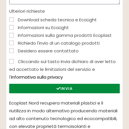
Ulteriori richieste
Download scheda tecnica e EcoLight
Informazioni su EcoLight
Informazioni sulla gamma prodotti Ecoplast
Richiedo l'invio di un catalogo prodotti
Desidero essere contattato
Cliccando sul tasto Invia dichiaro di aver letto
ed accettato le limitazioni del servizio e
l'
informativa sulla privacy
INVIA
Ecoplast Nord recupera materiali plastici e li
riutilizza in modo alternativo producendo materiali
ad alto contenuto tecnologico ed ecocompatibili,
con elevate proprietà termoisolanti e