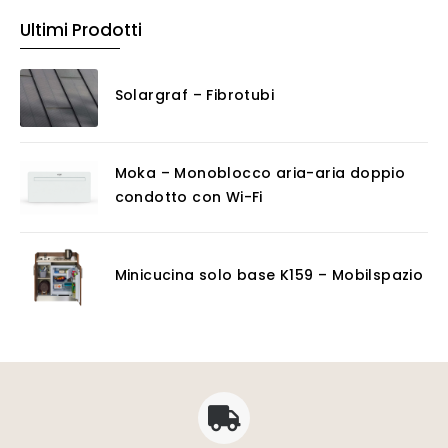
Ultimi Prodotti
Solargraf – Fibrotubi
Moka – Monoblocco aria-aria doppio
condotto con Wi-Fi
Minicucina solo base K159 – Mobilspazio