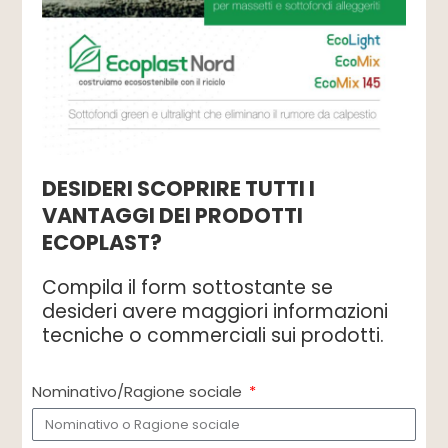
DESIDERI SCOPRIRE TUTTI I
VANTAGGI DEI PRODOTTI
ECOPLAST?
Compila il form sottostante se
desideri avere maggiori informazioni
tecniche o commerciali sui prodotti.
Nominativo/Ragione sociale