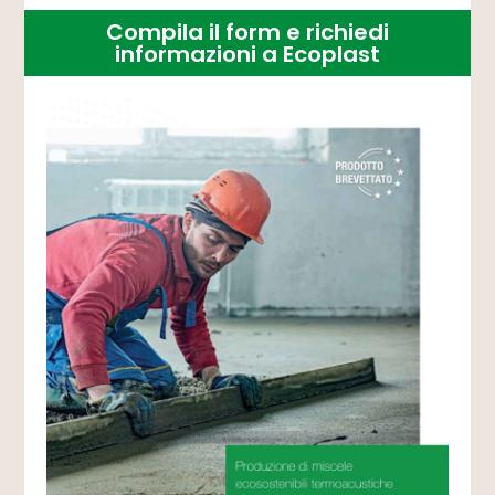
Compila il form e richiedi
informazioni a Ecoplast