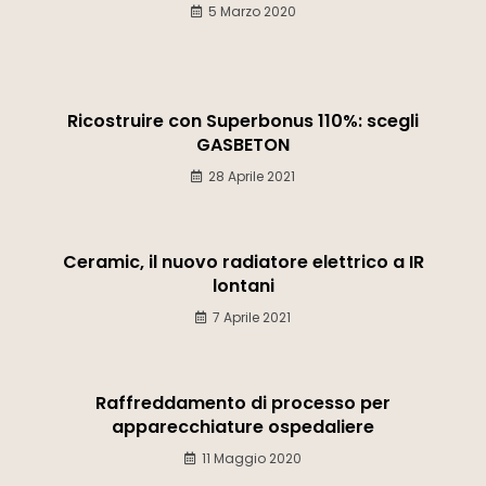
5 Marzo 2020
Ricostruire con Superbonus 110%: scegli
GASBETON
28 Aprile 2021
Ceramic, il nuovo radiatore elettrico a IR
lontani
7 Aprile 2021
Raffreddamento di processo per
apparecchiature ospedaliere
11 Maggio 2020