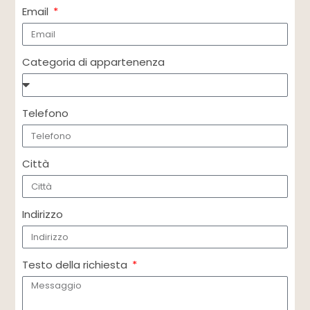
Email
Categoria di appartenenza
Telefono
Città
Indirizzo
Testo della richiesta