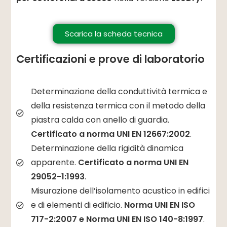
Scarica la scheda tecnica
Certificazioni e prove di laboratorio
Determinazione della conduttività termica e
della resistenza termica con il metodo della
piastra calda con anello di guardia.
Certificato a norma UNI EN 12667:2002
.
Determinazione della rigidità dinamica
apparente.
Certificato a norma UNI EN
29052-1:1993
.
Misurazione dell’isolamento acustico in edifici
e di elementi di edificio.
Norma UNI EN ISO
717-2:2007 e Norma UNI EN ISO 140-8:1997
.