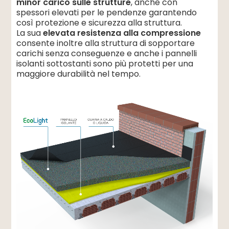
minor carico sulle strutture
, anche con
spessori elevati per le pendenze garantendo
così protezione e sicurezza alla struttura.
La sua
elevata resistenza alla compressione
consente inoltre alla struttura di sopportare
carichi senza conseguenze e anche i pannelli
isolanti sottostanti sono più protetti per una
maggiore durabilità nel tempo.