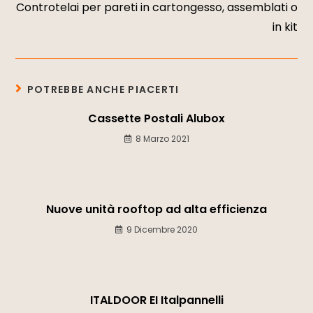
Controtelai per pareti in cartongesso, assemblati o
in kit
POTREBBE ANCHE PIACERTI
Cassette Postali Alubox
8 Marzo 2021
Nuove unità rooftop ad alta efficienza
9 Dicembre 2020
ITALDOOR EI Italpannelli