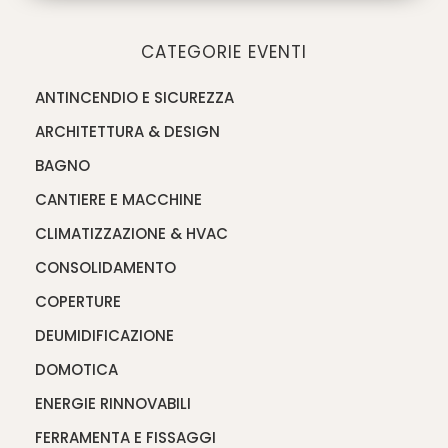
CATEGORIE EVENTI
ANTINCENDIO E SICUREZZA
ARCHITETTURA & DESIGN
BAGNO
CANTIERE E MACCHINE
CLIMATIZZAZIONE & HVAC
CONSOLIDAMENTO
COPERTURE
DEUMIDIFICAZIONE
DOMOTICA
ENERGIE RINNOVABILI
FERRAMENTA E FISSAGGI