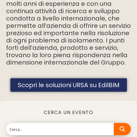
molti anni di esperienza e con una
continua attività di ricerca e sviluppo
condotta a livello internazionale, che
permette all’azienda di offrire un servizio
prezioso ed importante nella risoluzione
di ogni problema di isolamento. I punti
forti dell’azienda, prodotto e servizio,
trovano la loro piena rispondenza nella
dimensione internazionale del Gruppo.
Scopri le soluzioni URSA su EdilBIM
CERCA UN EVENTO