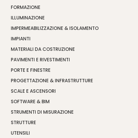
FORMAZIONE
ILLUMINAZIONE
IMPERMEABILIZZAZIONE & ISOLAMENTO
IMPIANTI
MATERIALI DA COSTRUZIONE
PAVIMENTI E RIVESTIMENTI
PORTE E FINESTRE
PROGETTAZIONE & INFRASTRUTTURE
SCALE E ASCENSORI
SOFTWARE & BIM
STRUMENTI DI MISURAZIONE
STRUTTURE
UTENSILI