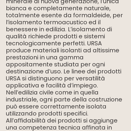
minerale di nuova generazione, l’unica
bianca e completamente naturale,
totalmente esente da formaldeide, per
l’isolamento termoacustico ed il
benessere in edilizia. L’isolamento di
qualità richiede prodotti e sistemi
tecnologicamente perfetti. URSA
produce materiali isolanti ad altissime
prestazioni in una gamma
appositamente studiata per ogni
destinazione d’uso. Le linee dei prodotti
URSA si distinguono per versatilità
applicativa e facilità d’impiego.
Nell’edilizia civile come in quella
industriale, ogni parte della costruzione
può essere correttamente isolata
utilizzando prodotti specifici.
All’affidabilità dei prodotti si aggiunge
una competenza tecnica affinata in