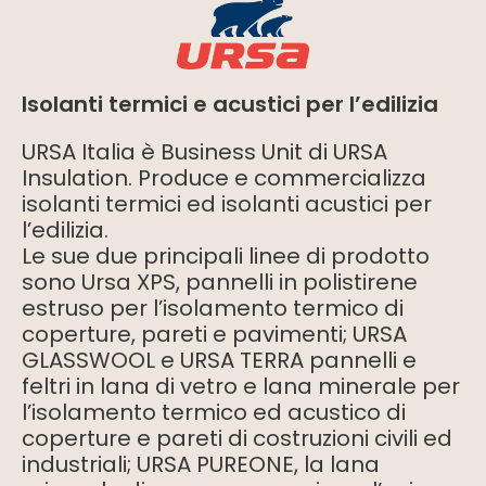
Isolanti termici e acustici per l’edilizia
URSA Italia è Business Unit di URSA
Insulation. Produce e commercializza
isolanti termici ed isolanti acustici per
l’edilizia.
Le sue due principali linee di prodotto
sono Ursa XPS, pannelli in polistirene
estruso per l’isolamento termico di
coperture, pareti e pavimenti; URSA
GLASSWOOL e URSA TERRA pannelli e
feltri in lana di vetro e lana minerale per
l’isolamento termico ed acustico di
coperture e pareti di costruzioni civili ed
industriali; URSA PUREONE, la lana