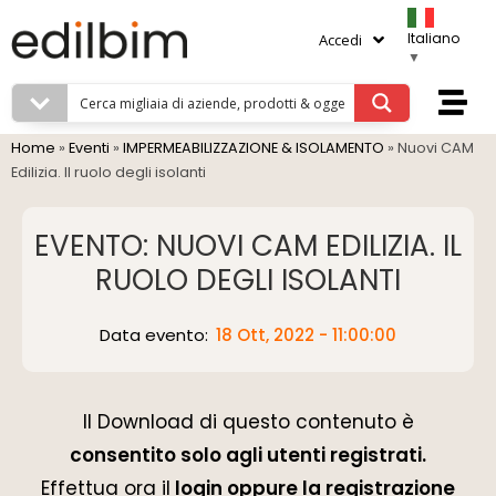
Italiano
Accedi
▼
Home
»
Eventi
»
IMPERMEABILIZZAZIONE & ISOLAMENTO
»
Nuovi CAM
Edilizia. Il ruolo degli isolanti
EVENTO: NUOVI CAM EDILIZIA. IL
RUOLO DEGLI ISOLANTI
Data evento:
18 Ott, 2022 - 11:00:00
Il Download di questo contenuto è
consentito solo agli utenti registrati.
Effettua ora il
login oppure la registrazione