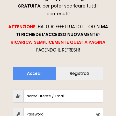
GRATUITA
, per poter scaricare tutti i
contenuti!
ATTENZIONE
:
HAI GIA’ EFFETTUATO IL LOGIN
MA
TI RICHIEDE L’ACCESSO NUOVAMENTE
?
RICARICA SEMPLICEMENTE QUESTA PAGINA
FACENDO IL REFRESH!
Accedi
Registrati