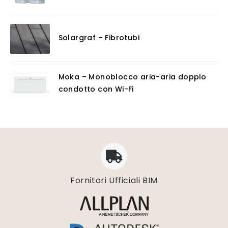
Solargraf – Fibrotubi
Moka – Monoblocco aria-aria doppio
condotto con Wi-Fi
Fornitori Ufficiali BIM