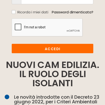
Ricorda i miei dati
Password dimenticata?
ACCEDI
NUOVI CAM EDILIZIA.
IL RUOLO DEGLI
ISOLANTI
Le novità introdotte con il Decreto 23
giugno 2022, per i Criteri Ambientali