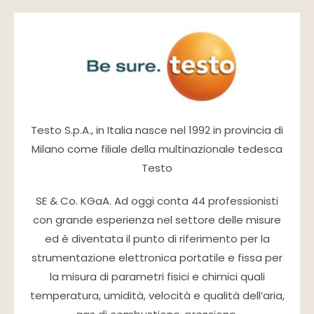
Testo S.p.A., in Italia nasce nel 1992 in provincia di
Milano come filiale della multinazionale tedesca
Testo
SE & Co. KGaA. Ad oggi conta 44 professionisti
con grande esperienza nel settore delle misure
ed è diventata il punto di riferimento per la
strumentazione elettronica portatile e fissa per
la misura di parametri fisici e chimici quali
temperatura, umidità, velocità e qualità dell’aria,