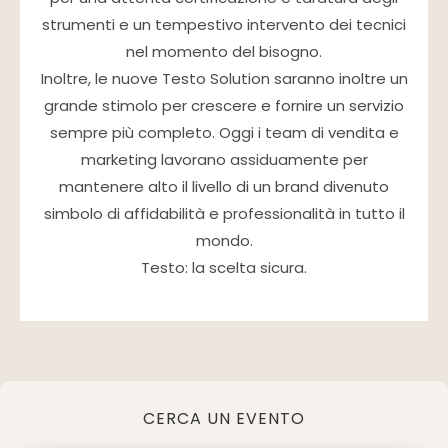
strumenti e un tempestivo intervento dei tecnici
nel momento del bisogno.
Inoltre, le nuove Testo Solution saranno inoltre un
grande stimolo per crescere e fornire un servizio
sempre più completo. Oggi i team di vendita e
marketing lavorano assiduamente per
mantenere alto il livello di un brand divenuto
simbolo di affidabilità e professionalità in tutto il
mondo.
Testo: la scelta sicura.
CERCA UN EVENTO