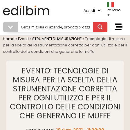
Italiano
Accedi
▼
Home
»
Eventi
»
STRUMENTI DI MISURAZIONE
»
Tecnologie di misura
per la scelta della strumentazione corretta per ogni utilizzo e per il
controllo delle condizioni che generano le muffe
EVENTO: TECNOLOGIE DI
MISURA PER LA SCELTA DELLA
STRUMENTAZIONE CORRETTA
PER OGNI UTILIZZO E PER IL
CONTROLLO DELLE CONDIZIONI
CHE GENERANO LE MUFFE