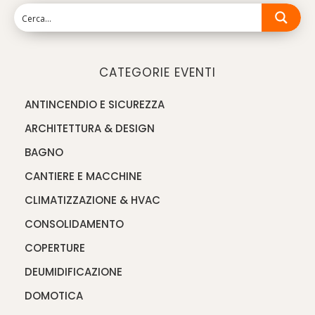
CATEGORIE EVENTI
ANTINCENDIO E SICUREZZA
ARCHITETTURA & DESIGN
BAGNO
CANTIERE E MACCHINE
CLIMATIZZAZIONE & HVAC
CONSOLIDAMENTO
COPERTURE
DEUMIDIFICAZIONE
DOMOTICA