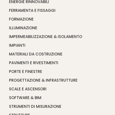
ENERGIE RINNOVABILI
FERRAMENTA E FISSAGGI
FORMAZIONE
ILLUMINAZIONE
IMPERMEABILIZZAZIONE & ISOLAMENTO
IMPIANTI
MATERIALI DA COSTRUZIONE
PAVIMENTI E RIVESTIMENTI
PORTE E FINESTRE
PROGETTAZIONE & INFRASTRUTTURE
SCALE E ASCENSORI
SOFTWARE & BIM
STRUMENTI DI MISURAZIONE