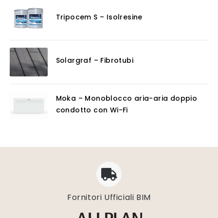
Tripocem S – Isolresine
Solargraf – Fibrotubi
Moka – Monoblocco aria-aria doppio
condotto con Wi-Fi
Fornitori Ufficiali BIM