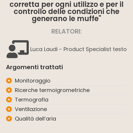
corretta per ogni utilizzo e per il
controllo delle condizioni che
generano le muffe"
RELATORI:
Luca Laudi - Product Specialist testo
Argomenti trattati
Monitoraggio
Ricerche termoigrometriche
Termografia
Ventilazione
Qualità dell’aria