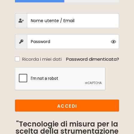
Ricorda i miei dati
Password dimenticata?
ACCEDI
"Tecnologie di misura per la
scelta della strumentazione