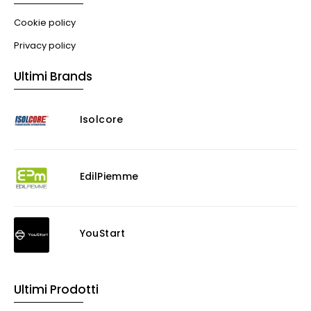
Cookie policy
Privacy policy
Ultimi Brands
Isolcore
EdilPiemme
YouStart
Ultimi Prodotti