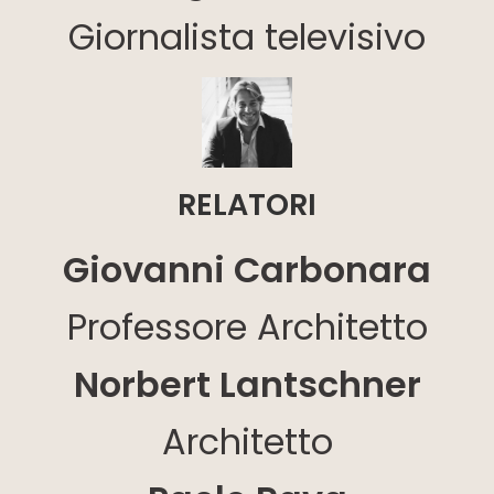
Giornalista televisivo
RELATORI
Giovanni Carbonara
Professore Architetto
Norbert Lantschner
Architetto