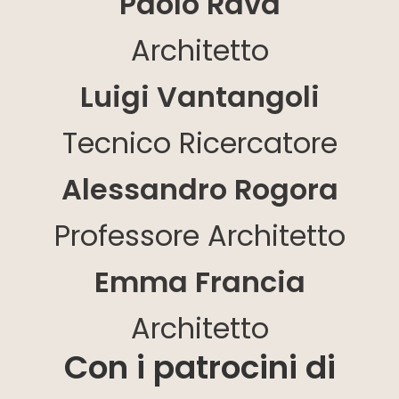
Paolo Rava
Architetto
Luigi Vantangoli
Tecnico Ricercatore
Alessandro Rogora
Professore Architetto
Emma Francia
Architetto
Con i patrocini di