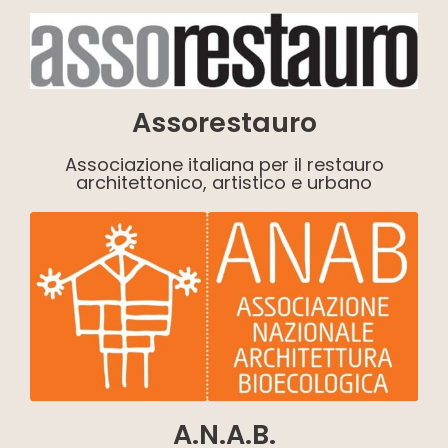
Assorestauro
Associazione italiana per il restauro
architettonico, artistico e urbano
A.N.A.B.