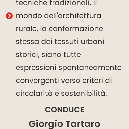
tecniche tradizionali, il
mondo dell'architettura
rurale, la conformazione
stessa dei tessuti urbani
storici, siano tutte
espressioni spontaneamente
convergenti verso criteri di
circolarità e sostenibilità.
CONDUCE
Giorgio Tartaro