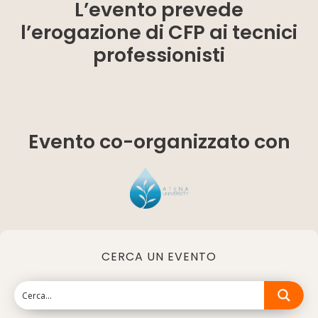
L’evento prevede
l’erogazione di CFP ai tecnici
professionisti
Evento co-organizzato con
CERCA UN EVENTO