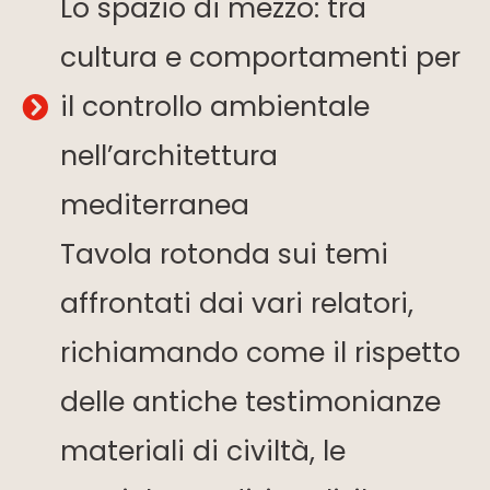
Lo spazio di mezzo: tra
cultura e comportamenti per
il controllo ambientale
nell’architettura
mediterranea
Tavola rotonda sui temi
affrontati dai vari relatori,
richiamando come il rispetto
delle antiche testimonianze
materiali di civiltà, le