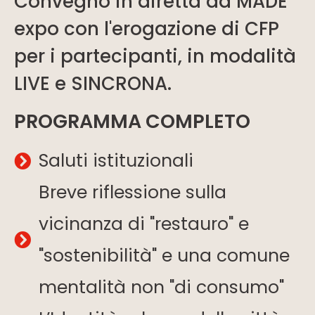
Convegno in diretta da MADE
expo con l'erogazione di CFP
per i partecipanti, in modalità
LIVE e SINCRONA.
PROGRAMMA COMPLETO
Saluti istituzionali
Breve riflessione sulla
vicinanza di "restauro" e
"sostenibilità" e una comune
mentalità non "di consumo"