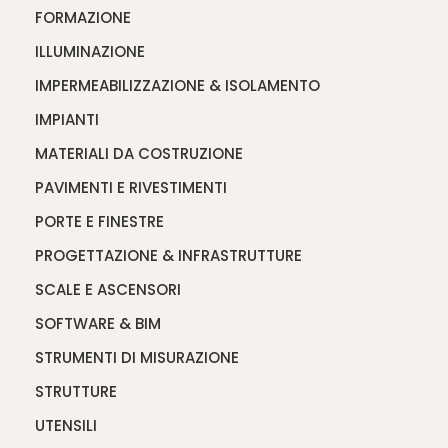
FORMAZIONE
ILLUMINAZIONE
IMPERMEABILIZZAZIONE & ISOLAMENTO
IMPIANTI
MATERIALI DA COSTRUZIONE
PAVIMENTI E RIVESTIMENTI
PORTE E FINESTRE
PROGETTAZIONE & INFRASTRUTTURE
SCALE E ASCENSORI
SOFTWARE & BIM
STRUMENTI DI MISURAZIONE
STRUTTURE
UTENSILI