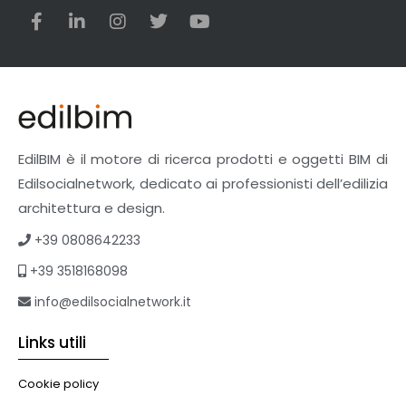
EdilBIM è il motore di ricerca prodotti e oggetti BIM di
Edilsocialnetwork, dedicato ai professionisti dell’edilizia
architettura e design.
+39 0808642233
+39 3518168098
info@edilsocialnetwork.it
Links utili
Cookie policy