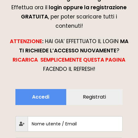
Effettua ora il
login oppure la registrazione
GRATUITA
, per poter scaricare tutti i
contenuti!
ATTENZIONE
:
HAI GIA’ EFFETTUATO IL LOGIN
MA
TI RICHIEDE L’ACCESSO NUOVAMENTE
?
RICARICA SEMPLICEMENTE QUESTA PAGINA
FACENDO IL REFRESH!
Accedi
Registrati