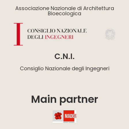
Associazione Nazionale di Architettura
Bioecologica
C.N.I.
Consiglio Nazionale degli Ingegneri
Main partner