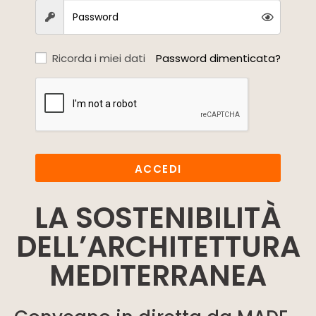
Ricorda i miei dati
Password dimenticata?
ACCEDI
LA SOSTENIBILITÀ
DELL’ARCHITETTURA
MEDITERRANEA