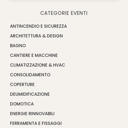
CATEGORIE EVENTI
ANTINCENDIO E SICUREZZA
ARCHITETTURA & DESIGN
BAGNO
CANTIERE E MACCHINE
CLIMATIZZAZIONE & HVAC
CONSOLIDAMENTO
COPERTURE
DEUMIDIFICAZIONE
DOMOTICA
ENERGIE RINNOVABILI
FERRAMENTA E FISSAGGI